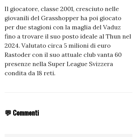
Il giocatore, classe 2001, cresciuto nelle
giovanili del Grasshopper ha poi giocato
per due stagioni con la maglia del Vaduz
fino a trovare il suo posto ideale al Thun nel
2024. Valutato circa 5 milioni di euro
Rastoder con il suo attuale club vanta 60
presenze nella Super League Svizzera
condita da 18 reti.
💬 Commenti