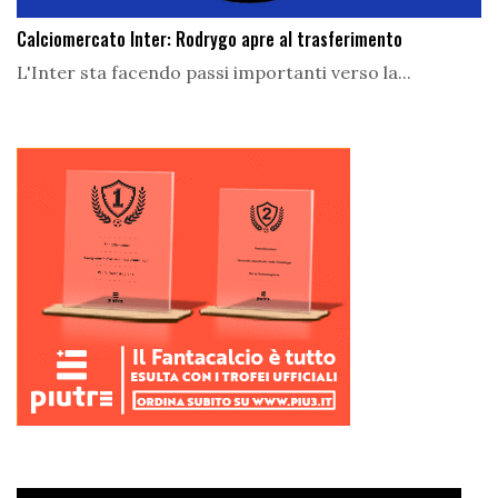
Calciomercato Inter: Rodrygo apre al trasferimento
L'Inter sta facendo passi importanti verso la...