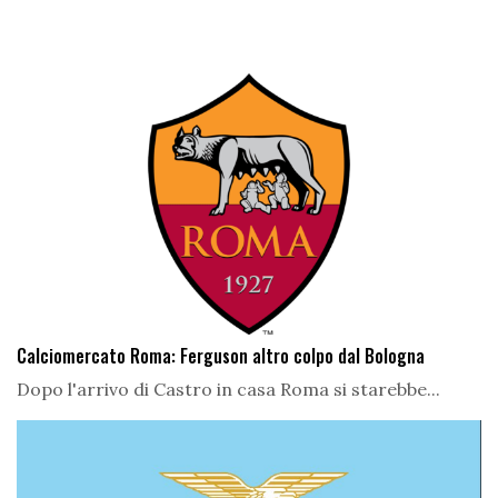
Calciomercato Roma: Ferguson altro colpo dal Bologna
Dopo l'arrivo di Castro in casa Roma si starebbe...