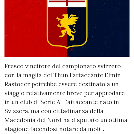
Fresco vincitore del campionato svizzero
con la maglia del Thun l'attaccante Elmin
Rastoder potrebbe essere destinato a un
viaggio relativamente breve per approdare
in un club di Serie A. L'attaccante nato in
Svizzera, ma con cittadinanza della
Macedonia del Nord ha disputato un'ottima
stagione facendosi notare da molti.