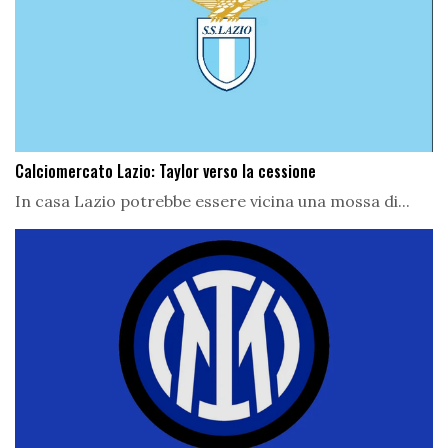
Calciomercato Lazio: Taylor verso la cessione
In casa Lazio potrebbe essere vicina una mossa di...