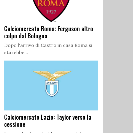
Calciomercato Roma: Ferguson altro
colpo dal Bologna
Dopo l'arrivo di Castro in casa Roma si
starebbe...
Calciomercato Lazio: Taylor verso la
cessione