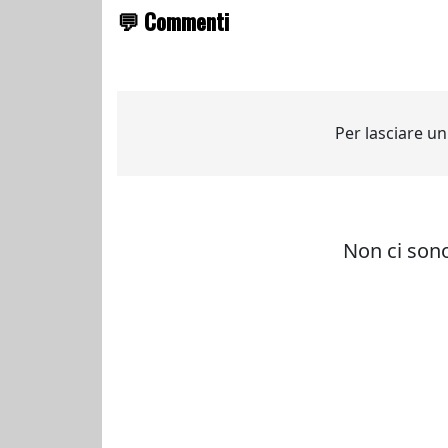
💬 Commenti