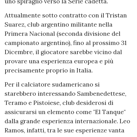
uno spiraglio verso la Serie cadetta.
Attualmente sotto contratto con il Tristan
Suarez, club argentino militante nella
Primera Nacional (seconda divisione del
campionato argentino), fino al prossimo 31
Dicembre, il giocatore sarebbe vicino dal
provare una esperienza europea e più
precisamente proprio in Italia.
Per il calciatore sudamericano si
starebbero interessando Sambenedettese,
Teramo e Pistoiese, club desiderosi di
assicurarsi un elemento come "El Tanque"
dalla grande esperienza internazionale. Leo
Ramos, infatti, tra le sue esperienze vanta