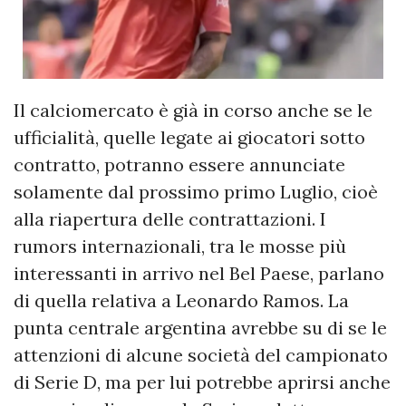
Il calciomercato è già in corso anche se le
ufficialità, quelle legate ai giocatori sotto
contratto, potranno essere annunciate
solamente dal prossimo primo Luglio, cioè
alla riapertura delle contrattazioni. I
rumors internazionali, tra le mosse più
interessanti in arrivo nel Bel Paese, parlano
di quella relativa a Leonardo Ramos. La
punta centrale argentina avrebbe su di se le
attenzioni di alcune società del campionato
di Serie D, ma per lui potrebbe aprirsi anche