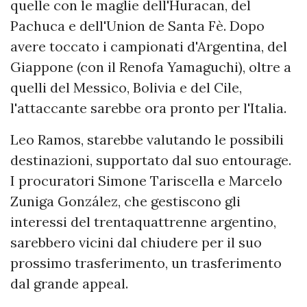
quelle con le maglie dell'Huracan, del
Pachuca e dell'Union de Santa Fè. Dopo
avere toccato i campionati d'Argentina, del
Giappone (con il Renofa Yamaguchi), oltre a
quelli del Messico, Bolivia e del Cile,
l'attaccante sarebbe ora pronto per l'Italia.
Leo Ramos, starebbe valutando le possibili
destinazioni, supportato dal suo entourage.
I procuratori Simone Tariscella e Marcelo
Zuniga González, che gestiscono gli
interessi del trentaquattrenne argentino,
sarebbero vicini dal chiudere per il suo
prossimo trasferimento, un trasferimento
dal grande appeal.