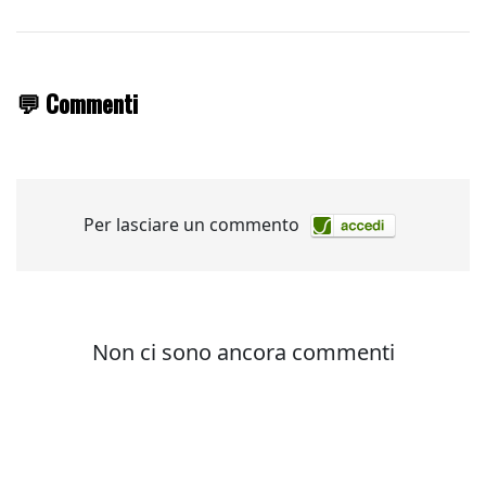
💬 Commenti