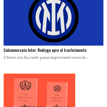
Calciomercato Inter: Rodrygo apre al trasferimento
L'Inter sta facendo passi importanti verso la...