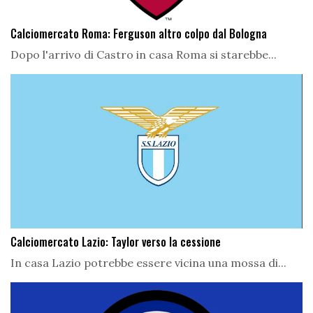
Calciomercato Roma: Ferguson altro colpo dal Bologna
Dopo l'arrivo di Castro in casa Roma si starebbe...
Calciomercato Lazio: Taylor verso la cessione
In casa Lazio potrebbe essere vicina una mossa di...