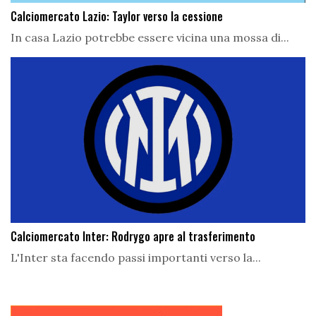
Calciomercato Lazio: Taylor verso la cessione
In casa Lazio potrebbe essere vicina una mossa di...
Calciomercato Inter: Rodrygo apre al trasferimento
L'Inter sta facendo passi importanti verso la...