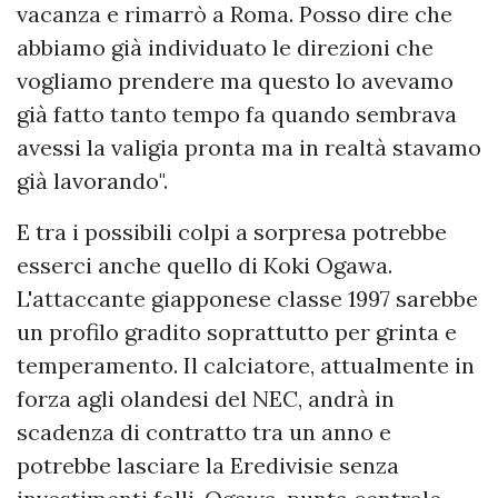
vacanza e rimarrò a Roma. Posso dire che
abbiamo già individuato le direzioni che
vogliamo prendere ma questo lo avevamo
già fatto tanto tempo fa quando sembrava
avessi la valigia pronta ma in realtà stavamo
già lavorando".
E tra i possibili colpi a sorpresa potrebbe
esserci anche quello di Koki Ogawa.
L'attaccante giapponese classe 1997 sarebbe
un profilo gradito soprattutto per grinta e
temperamento. Il calciatore, attualmente in
forza agli olandesi del NEC, andrà in
scadenza di contratto tra un anno e
potrebbe lasciare la Eredivisie senza