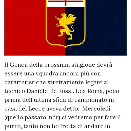
Il Genoa della prossima stagione dovrà
essere una squadra ancora più con
caratteristiche strettamente legate al
tecnico Daniele De Rossi. L'ex Roma, poco
prima dell'ultima sfida di campionato in
casa del Lecce aveva detto: "Mercoledì
(quello passato, ndr) ci vedremo per fare il
punto, tanto non ho fretta di andare in