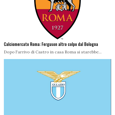
Calciomercato Roma: Ferguson altro colpo dal Bologna
Dopo l'arrivo di Castro in casa Roma si starebbe...