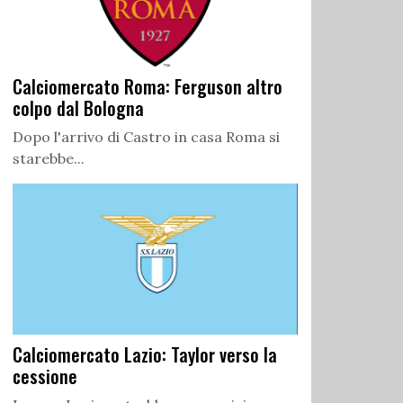
Calciomercato Roma: Ferguson altro
colpo dal Bologna
Dopo l'arrivo di Castro in casa Roma si
starebbe...
Calciomercato Lazio: Taylor verso la
cessione