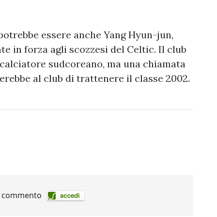
i potrebbe essere anche Yang Hyun-jun,
 in forza agli scozzesi del Celtic. Il club
l calciatore sudcoreano, ma una chiamata
ebbe al club di trattenere il classe 2002.