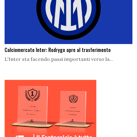
Calciomercato Inter: Rodrygo apre al trasferimento
L'Inter sta facendo passi importanti verso la...