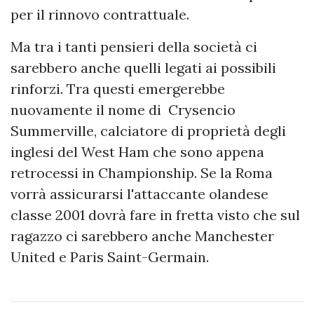
per il rinnovo contrattuale.
Ma tra i tanti pensieri della società ci
sarebbero anche quelli legati ai possibili
rinforzi. Tra questi emergerebbe
nuovamente il nome di Crysencio
Summerville, calciatore di proprietà degli
inglesi del West Ham che sono appena
retrocessi in Championship. Se la Roma
vorrà assicurarsi l'attaccante olandese
classe 2001 dovrà fare in fretta visto che sul
ragazzo ci sarebbero anche Manchester
United e Paris Saint-Germain.