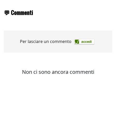
💬 Commenti