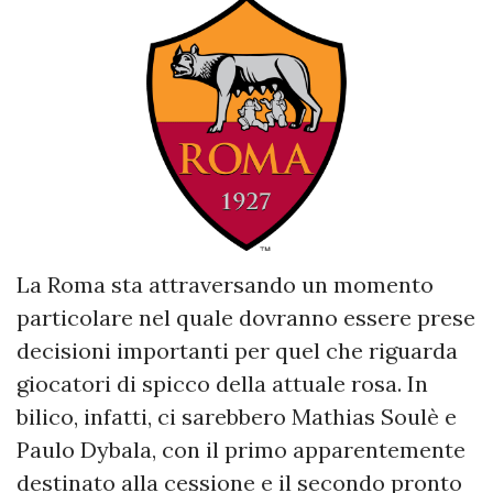
La Roma sta attraversando un momento
particolare nel quale dovranno essere prese
decisioni importanti per quel che riguarda
giocatori di spicco della attuale rosa. In
bilico, infatti, ci sarebbero Mathias Soulè e
Paulo Dybala, con il primo apparentemente
destinato alla cessione e il secondo pronto