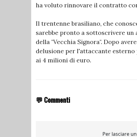
ha voluto rinnovare il contratto con
Il trentenne brasiliano, che conosc
sarebbe pronto a sottoscrivere un 
della "Vecchia Signora". Dopo aver
delusione per l'attaccante esterno
ai 4 milioni di euro.
💬 Commenti