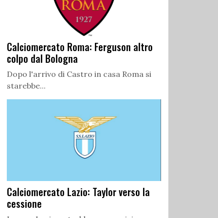
Calciomercato Roma: Ferguson altro
colpo dal Bologna
Dopo l'arrivo di Castro in casa Roma si
starebbe...
Calciomercato Lazio: Taylor verso la
cessione