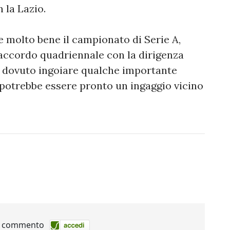
 la Lazio.
e molto bene il campionato di Serie A,
accordo quadriennale con la dirigenza
e dovuto ingoiare qualche importante
 potrebbe essere pronto un ingaggio vicino