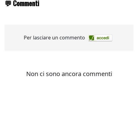
💬 Commenti