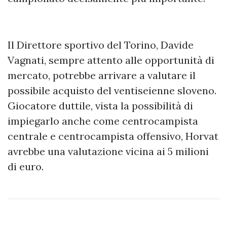
Il Direttore sportivo del Torino, Davide
Vagnati, sempre attento alle opportunità di
mercato, potrebbe arrivare a valutare il
possibile acquisto del ventiseienne sloveno.
Giocatore duttile, vista la possibilità di
impiegarlo anche come centrocampista
centrale e centrocampista offensivo, Horvat
avrebbe una valutazione vicina ai 5 milioni
di euro.