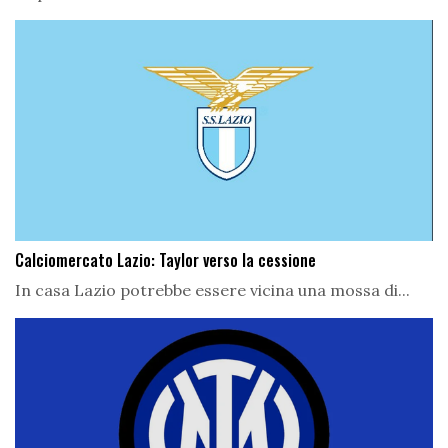
Calciomercato Lazio: Taylor verso la cessione
In casa Lazio potrebbe essere vicina una mossa di...