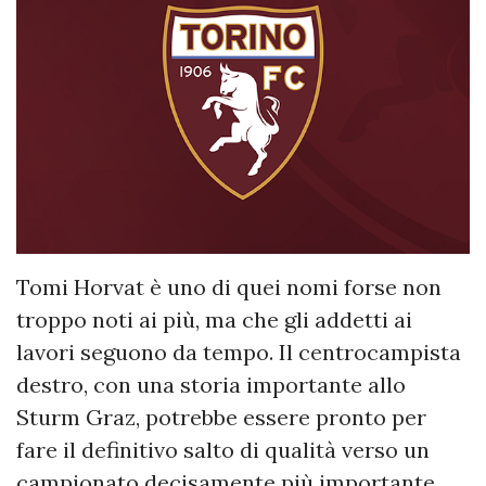
Tomi Horvat è uno di quei nomi forse non
troppo noti ai più, ma che gli addetti ai
lavori seguono da tempo. Il centrocampista
destro, con una storia importante allo
Sturm Graz, potrebbe essere pronto per
fare il definitivo salto di qualità verso un
campionato decisamente più importante.