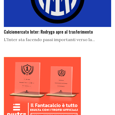
Calciomercato Inter: Rodrygo apre al trasferimento
L'Inter sta facendo passi importanti verso la...