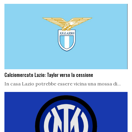
Calciomercato Lazio: Taylor verso la cessione
In casa Lazio potrebbe essere vicina una mossa di...