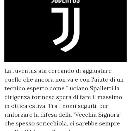
La Juventus sta cercando di aggiustare
quello che ancora non va e con l'aiuto di un
tecnico esperto come Luciano Spalletti la
dirigenza torinese spera di fare il massimo
in ottica estiva. Tra i nomi seguiti, per
rinforzare la difesa della "Vecchia Signora"
che spesso scricchiola, ci sarebbe sempre