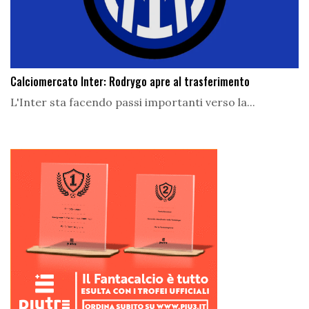
Calciomercato Inter: Rodrygo apre al trasferimento
L'Inter sta facendo passi importanti verso la...