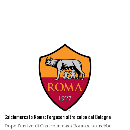
Calciomercato Roma: Ferguson altro colpo dal Bologna
Dopo l'arrivo di Castro in casa Roma si starebbe...