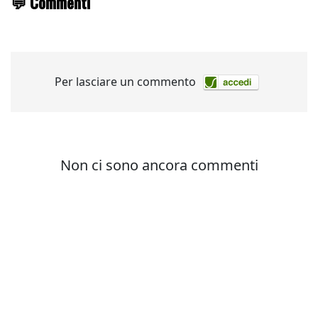
💬 Commenti