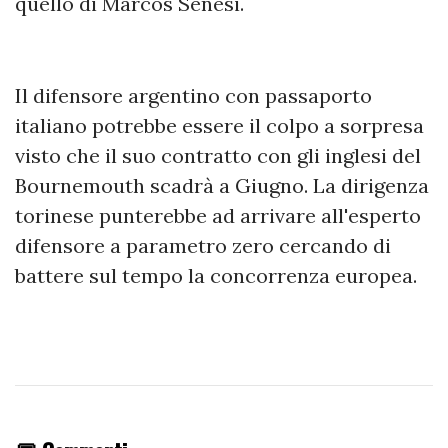
quello di Marcos Senesi.
Il difensore argentino con passaporto
italiano potrebbe essere il colpo a sorpresa
visto che il suo contratto con gli inglesi del
Bournemouth scadrà a Giugno. La dirigenza
torinese punterebbe ad arrivare all'esperto
difensore a parametro zero cercando di
battere sul tempo la concorrenza europea.