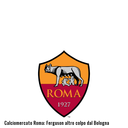
Calciomercato Roma: Ferguson altro colpo dal Bologna