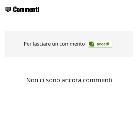
💬 Commenti