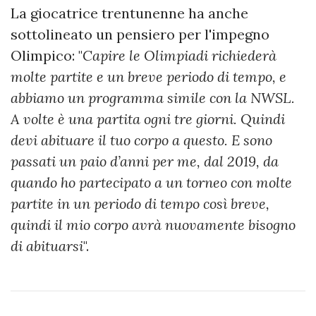
La giocatrice trentunenne ha anche
sottolineato un pensiero per l'impegno
Olimpico: "
Capire le Olimpiadi richiederà
molte partite e un breve periodo di tempo, e
abbiamo un programma simile con la NWSL.
A volte è una partita ogni tre giorni. Quindi
devi abituare il tuo corpo a questo. E sono
passati un paio d’anni per me, dal 2019, da
quando ho partecipato a un torneo con molte
partite in un periodo di tempo così breve,
quindi il mio corpo avrà nuovamente bisogno
di abituarsi
".