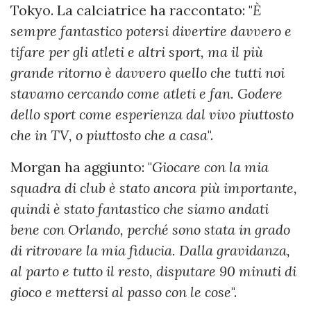
Tokyo. La calciatrice ha raccontato: "
È
sempre fantastico potersi divertire davvero e
tifare per gli atleti e altri sport, ma il più
grande ritorno è davvero quello che tutti noi
stavamo cercando come atleti e fan. Godere
dello sport come esperienza dal vivo piuttosto
che in TV, o piuttosto che a casa
".
Morgan ha aggiunto: "
Giocare con la mia
squadra di club è stato ancora più importante,
quindi è stato fantastico che siamo andati
bene con Orlando, perché sono stata in grado
di ritrovare la mia fiducia. Dalla gravidanza,
al parto e tutto il resto, disputare 90 minuti di
gioco e mettersi al passo con le cose
".