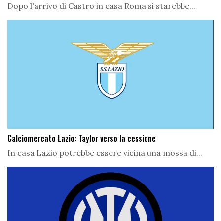
Dopo l'arrivo di Castro in casa Roma si starebbe...
Calciomercato Lazio: Taylor verso la cessione
In casa Lazio potrebbe essere vicina una mossa di...