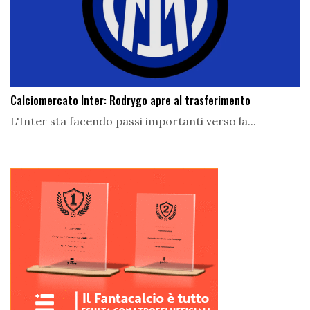
Calciomercato Inter: Rodrygo apre al trasferimento
L'Inter sta facendo passi importanti verso la...