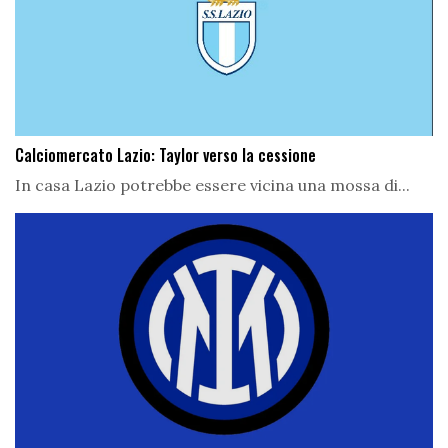
Calciomercato Lazio: Taylor verso la cessione
In casa Lazio potrebbe essere vicina una mossa di...