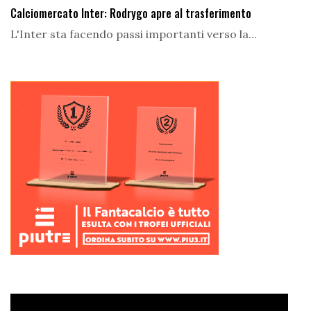
Calciomercato Inter: Rodrygo apre al trasferimento
L'Inter sta facendo passi importanti verso la...