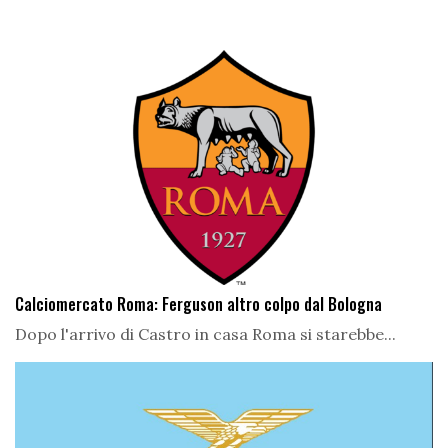
Calciomercato Roma: Ferguson altro colpo dal Bologna
Dopo l'arrivo di Castro in casa Roma si starebbe...