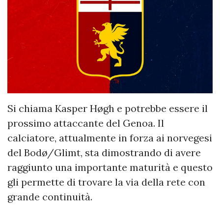
Si chiama Kasper Høgh e potrebbe essere il
prossimo attaccante del Genoa. Il
calciatore, attualmente in forza ai norvegesi
del Bodø/Glimt, sta dimostrando di avere
raggiunto una importante maturità e questo
gli permette di trovare la via della rete con
grande continuità.