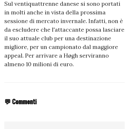
Sul ventiquattrenne danese si sono portati
in molti anche in vista della prossima
sessione di mercato invernale. Infatti, non è
da escludere che l'attaccante possa lasciare
il suo attuale club per una destinazione
migliore, per un campionato dal maggiore
appeal. Per arrivare a Høgh serviranno
almeno 10 milioni di euro.
💬 Commenti