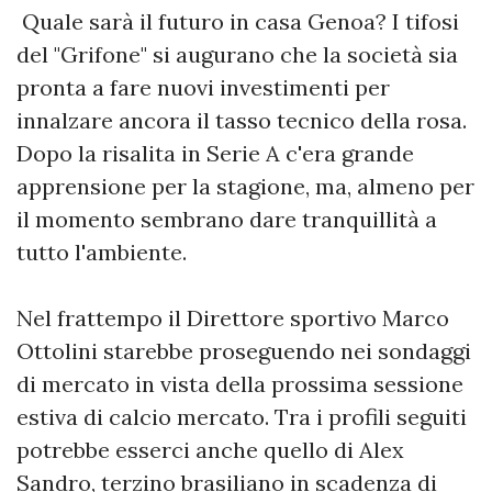
Quale sarà il futuro in casa Genoa? I tifosi
del "Grifone" si augurano che la società sia
pronta a fare nuovi investimenti per
innalzare ancora il tasso tecnico della rosa.
Dopo la risalita in Serie A c'era grande
apprensione per la stagione, ma, almeno per
il momento sembrano dare tranquillità a
tutto l'ambiente.
Nel frattempo il Direttore sportivo Marco
Ottolini starebbe proseguendo nei sondaggi
di mercato in vista della prossima sessione
estiva di calcio mercato. Tra i profili seguiti
potrebbe esserci anche quello di Alex
Sandro, terzino brasiliano in scadenza di