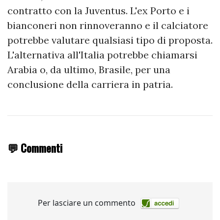
contratto con la Juventus. L'ex Porto e i
bianconeri non rinnoveranno e il calciatore
potrebbe valutare qualsiasi tipo di proposta.
L'alternativa all'Italia potrebbe chiamarsi
Arabia o, da ultimo, Brasile, per una
conclusione della carriera in patria.
💬 Commenti