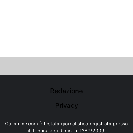
Redazione
Privacy
Calcioline.com è testata giornalistica registrata presso
il Tribunale di Rimini n. 1289/2009.