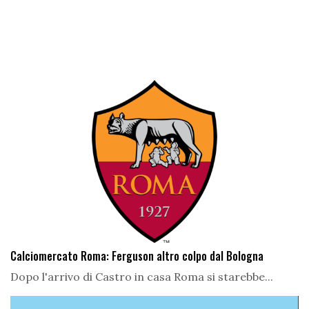
Calciomercato Roma: Ferguson altro colpo dal Bologna
Dopo l'arrivo di Castro in casa Roma si starebbe...