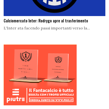
Calciomercato Inter: Rodrygo apre al trasferimento
L'Inter sta facendo passi importanti verso la...