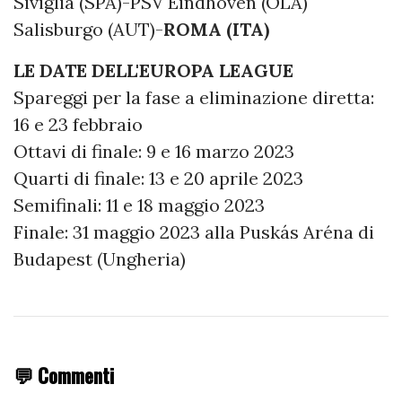
Siviglia (SPA)-PSV Eindhoven (OLA)
Salisburgo (AUT)-
ROMA (ITA)
LE DATE DELL'EUROPA LEAGUE
Spareggi per la fase a eliminazione diretta:
16 e 23 febbraio
Ottavi di finale: 9 e 16 marzo 2023
Quarti di finale: 13 e 20 aprile 2023
Semifinali: 11 e 18 maggio 2023
Finale: 31 maggio 2023 alla Puskás Aréna di
Budapest (Ungheria)
💬 Commenti