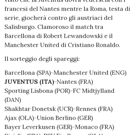
francesi del Nantes mentre la Roma, testa di
serie, giocherà contro gli austriaci del
Salisburgo. Clamoroso il match tra
Barcellona di Robert Lewandowski e il
Manchester United di Cristiano Ronaldo.
Il sorteggio degli spareggi:
Barcellona (SPA)-Manchester United (ENG)
JUVENTUS (ITA)
-Nantes (FRA)
Sporting Lisbona (POR)-FC Midtjylland
(DAN)
Shakhtar Donetsk (UCR)-Rennes (FRA)
Ajax (OLA)-Union Berlino (GER)
Bayer Leverkusen (GER)-Monaco (FRA)