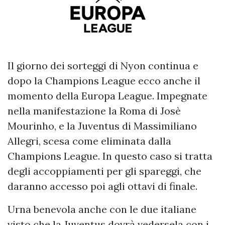
Il giorno dei sorteggi di Nyon continua e
dopo la Champions League ecco anche il
momento della Europa League. Impegnate
nella manifestazione la Roma di Josè
Mourinho, e la Juventus di Massimiliano
Allegri, scesa come eliminata dalla
Champions League. In questo caso si tratta
degli accoppiamenti per gli spareggi, che
daranno accesso poi agli ottavi di finale.
Urna benevola anche con le due italiane
visto che la Juventus dovrà vedersela con i