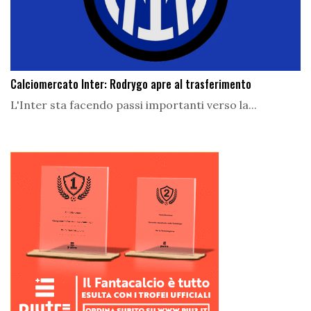
Calciomercato Inter: Rodrygo apre al trasferimento
L'Inter sta facendo passi importanti verso la...