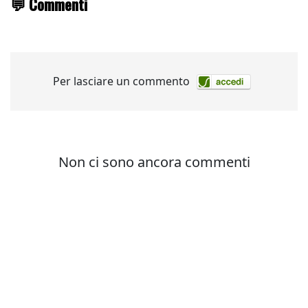
💬 Commenti