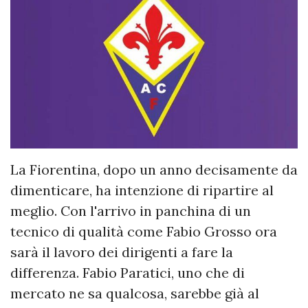
La Fiorentina, dopo un anno decisamente da
dimenticare, ha intenzione di ripartire al
meglio. Con l'arrivo in panchina di un
tecnico di qualità come Fabio Grosso ora
sarà il lavoro dei dirigenti a fare la
differenza. Fabio Paratici, uno che di
mercato ne sa qualcosa, sarebbe già al