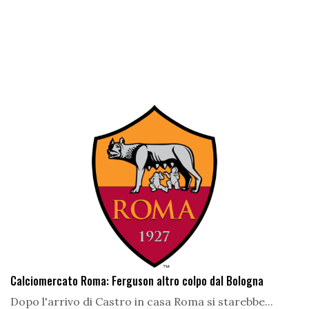
Calciomercato Roma: Ferguson altro colpo dal Bologna
Dopo l'arrivo di Castro in casa Roma si starebbe...