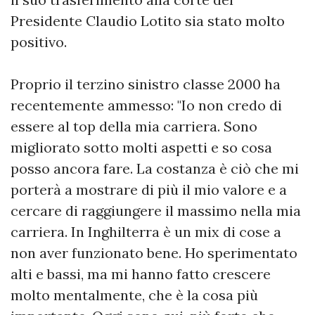
Presidente Claudio Lotito sia stato molto
positivo.
Proprio il terzino sinistro classe 2000 ha
recentemente ammesso: "Io non credo di
essere al top della mia carriera. Sono
migliorato sotto molti aspetti e so cosa
posso ancora fare. La costanza è ciò che mi
porterà a mostrare di più il mio valore e a
cercare di raggiungere il massimo nella mia
carriera. In Inghilterra è un mix di cose a
non aver funzionato bene. Ho sperimentato
alti e bassi, ma mi hanno fatto crescere
molto mentalmente, che è la cosa più