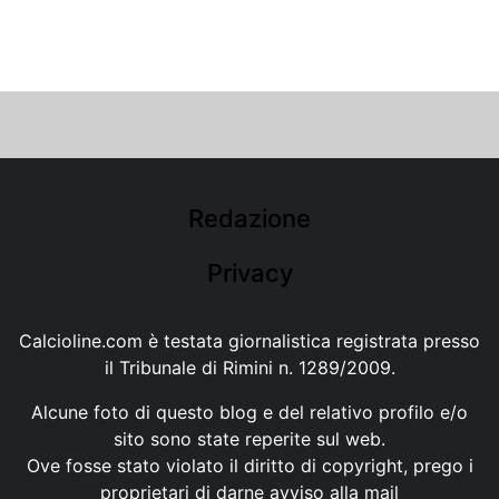
Redazione
Privacy
Calcioline.com è testata giornalistica registrata presso
il Tribunale di Rimini n. 1289/2009.
Alcune foto di questo blog e del relativo profilo e/o
sito sono state reperite sul web.
Ove fosse stato violato il diritto di copyright, prego i
proprietari di darne avviso alla mail