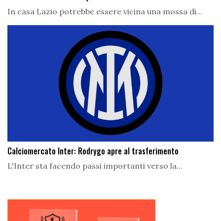
In casa Lazio potrebbe essere vicina una mossa di...
Calciomercato Inter: Rodrygo apre al trasferimento
L'Inter sta facendo passi importanti verso la...