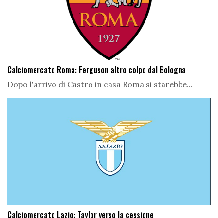
Calciomercato Roma: Ferguson altro colpo dal Bologna
Dopo l'arrivo di Castro in casa Roma si starebbe...
Calciomercato Lazio: Taylor verso la cessione