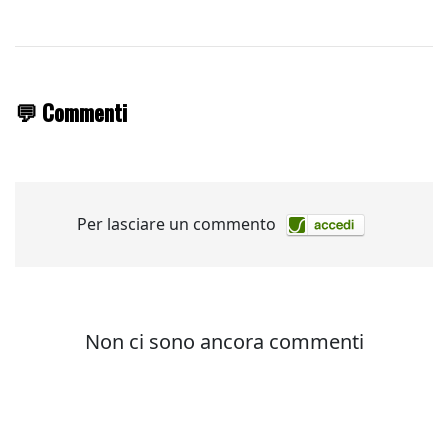
💬 Commenti