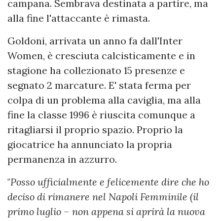
campana. Sembrava destinata a partire, ma
alla fine l'attaccante è rimasta.
Goldoni, arrivata un anno fa dall'Inter
Women, è cresciuta calcisticamente e in
stagione ha collezionato 15 presenze e
segnato 2 marcature. E' stata ferma per
colpa di un problema alla caviglia, ma alla
fine la classe 1996 è riuscita comunque a
ritagliarsi il proprio spazio. Proprio la
giocatrice ha annunciato la propria
permanenza in azzurro.
"
Posso ufficialmente e felicemente dire che ho
deciso di rimanere nel Napoli Femminile (il
primo luglio – non appena si aprirà la nuova