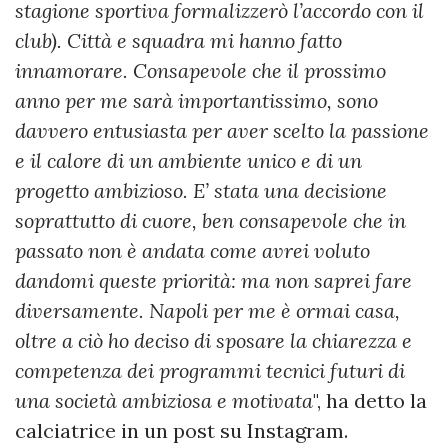
stagione sportiva formalizzerò l’accordo con il
club). Città e squadra mi hanno fatto
innamorare. Consapevole che il prossimo
anno per me sarà importantissimo, sono
davvero entusiasta per aver scelto la passione
e il calore di un ambiente unico e di un
progetto ambizioso. E’ stata una decisione
soprattutto di cuore, ben consapevole che in
passato non è andata come avrei voluto
dandomi queste priorità: ma non saprei fare
diversamente. Napoli per me è ormai casa,
oltre a ciò ho deciso di sposare la chiarezza e
competenza dei programmi tecnici futuri di
una società ambiziosa e motivata
", ha detto la
calciatrice in un post su Instagram.