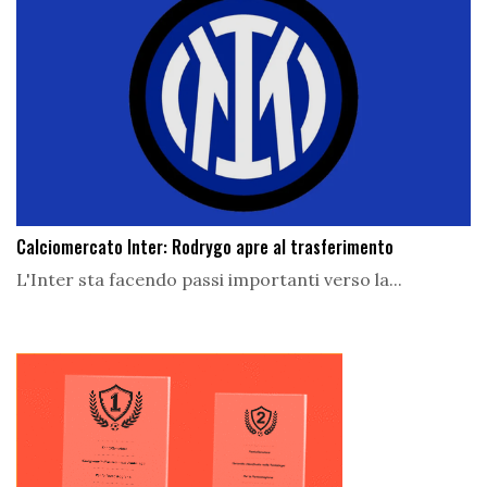
Calciomercato Inter: Rodrygo apre al trasferimento
L'Inter sta facendo passi importanti verso la...