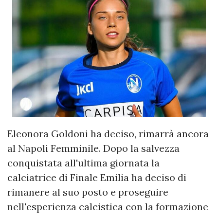
Eleonora Goldoni ha deciso, rimarrà ancora
al Napoli Femminile. Dopo la salvezza
conquistata all'ultima giornata la
calciatrice di Finale Emilia ha deciso di
rimanere al suo posto e proseguire
nell'esperienza calcistica con la formazione