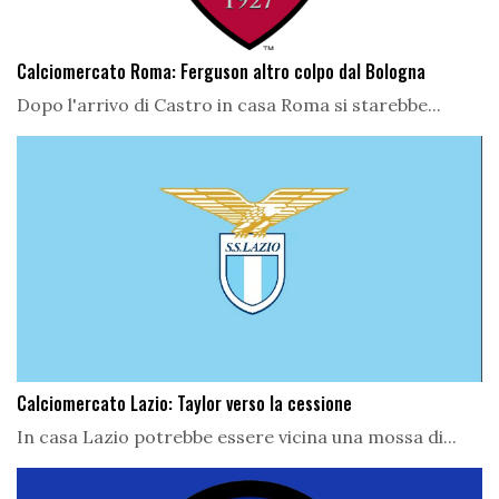
Calciomercato Roma: Ferguson altro colpo dal Bologna
Dopo l'arrivo di Castro in casa Roma si starebbe...
Calciomercato Lazio: Taylor verso la cessione
In casa Lazio potrebbe essere vicina una mossa di...