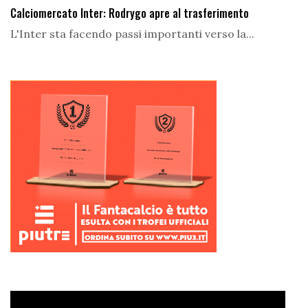
Calciomercato Inter: Rodrygo apre al trasferimento
L'Inter sta facendo passi importanti verso la...