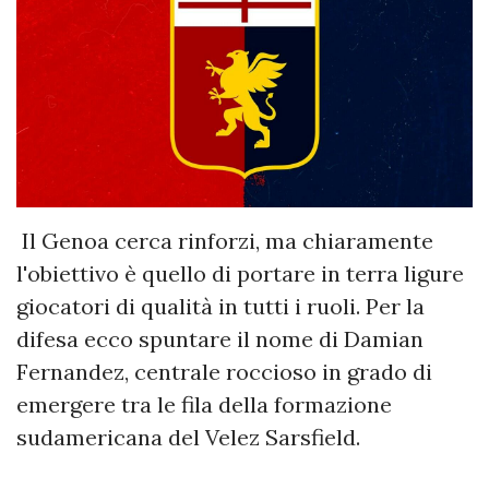
Il Genoa cerca rinforzi, ma chiaramente
l'obiettivo è quello di portare in terra ligure
giocatori di qualità in tutti i ruoli. Per la
difesa ecco spuntare il nome di Damian
Fernandez, centrale roccioso in grado di
emergere tra le fila della formazione
sudamericana del Velez Sarsfield.