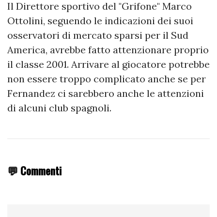
Il Direttore sportivo del "Grifone" Marco
Ottolini, seguendo le indicazioni dei suoi
osservatori di mercato sparsi per il Sud
America, avrebbe fatto attenzionare proprio
il classe 2001. Arrivare al giocatore potrebbe
non essere troppo complicato anche se per
Fernandez ci sarebbero anche le attenzioni
di alcuni club spagnoli.
💬 Commenti