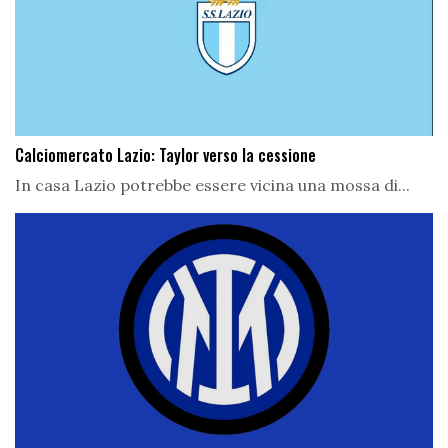
Calciomercato Lazio: Taylor verso la cessione
In casa Lazio potrebbe essere vicina una mossa di...