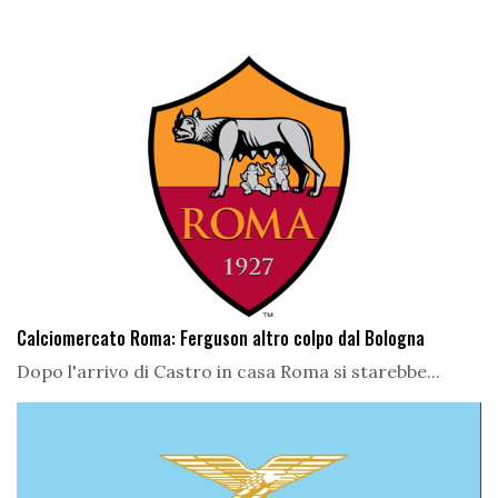
Calciomercato Roma: Ferguson altro colpo dal Bologna
Dopo l'arrivo di Castro in casa Roma si starebbe...