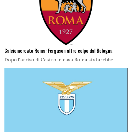
Calciomercato Roma: Ferguson altro colpo dal Bologna
Dopo l'arrivo di Castro in casa Roma si starebbe...