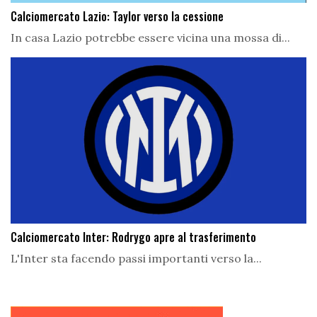
Calciomercato Lazio: Taylor verso la cessione
In casa Lazio potrebbe essere vicina una mossa di...
Calciomercato Inter: Rodrygo apre al trasferimento
L'Inter sta facendo passi importanti verso la...