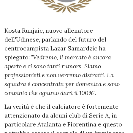
Kosta Runjaic, nuovo allenatore
dell'Udinese, parlando del futuro del
centrocampista Lazar Samardzic ha
spiegato: "
Vedremo, il mercato è ancora
aperto e ci sono tanti rumors. Siamo
professionisti e non verremo distratti. La
squadra è concentrata per domenica e sono
convinto che ognuno darà il 100%
".
La verità è che il calciatore è fortemente
attenzionato da alcuni club di Serie A, in
particolare Atalanta e Fiorentina e questo