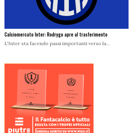
Calciomercato Inter: Rodrygo apre al trasferimento
L'Inter sta facendo passi importanti verso la...