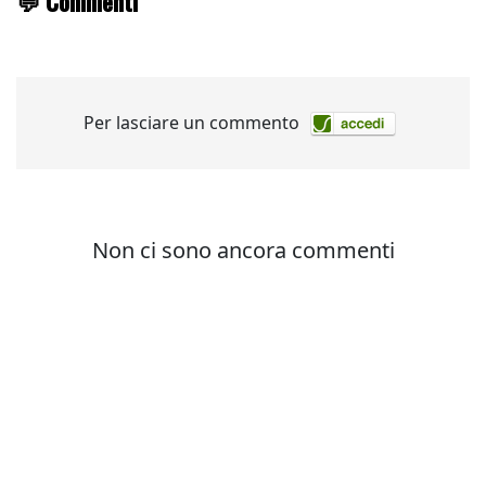
💬 Commenti