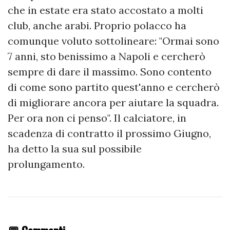
che in estate era stato accostato a molti
club, anche arabi. Proprio polacco ha
comunque voluto sottolineare: "Ormai sono
7 anni, sto benissimo a Napoli e cercherò
sempre di dare il massimo. Sono contento
di come sono partito quest'anno e cercherò
di migliorare ancora per aiutare la squadra.
Per ora non ci penso". Il calciatore, in
scadenza di contratto il prossimo Giugno,
ha detto la sua sul possibile
prolungamento.