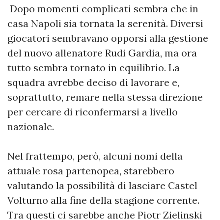
Dopo momenti complicati sembra che in
casa Napoli sia tornata la serenità. Diversi
giocatori sembravano opporsi alla gestione
del nuovo allenatore Rudi Gardia, ma ora
tutto sembra tornato in equilibrio. La
squadra avrebbe deciso di lavorare e,
soprattutto, remare nella stessa direzione
per cercare di riconfermarsi a livello
nazionale.
Nel frattempo, però, alcuni nomi della
attuale rosa partenopea, starebbero
valutando la possibilità di lasciare Castel
Volturno alla fine della stagione corrente.
Tra questi ci sarebbe anche Piotr Zielinski