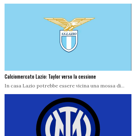
Calciomercato Lazio: Taylor verso la cessione
In casa Lazio potrebbe essere vicina una mossa di...