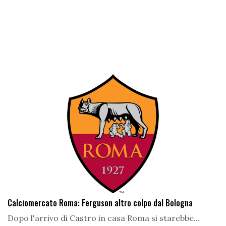
Calciomercato Roma: Ferguson altro colpo dal Bologna
Dopo l'arrivo di Castro in casa Roma si starebbe...