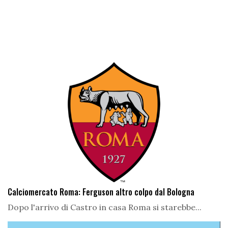
Calciomercato Roma: Ferguson altro colpo dal Bologna
Dopo l'arrivo di Castro in casa Roma si starebbe...