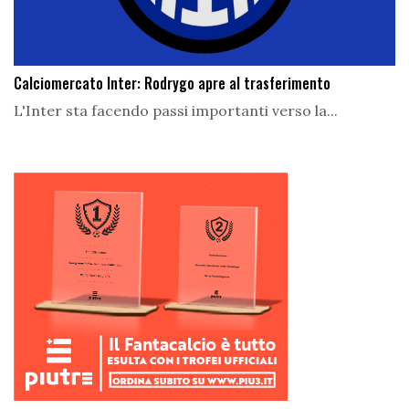
Calciomercato Inter: Rodrygo apre al trasferimento
L'Inter sta facendo passi importanti verso la...