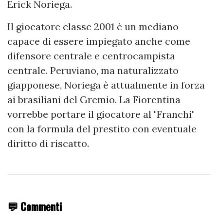
Erick Noriega.
Il giocatore classe 2001 è un mediano
capace di essere impiegato anche come
difensore centrale e centrocampista
centrale. Peruviano, ma naturalizzato
giapponese, Noriega è attualmente in forza
ai brasiliani del Gremio. La Fiorentina
vorrebbe portare il giocatore al "Franchi"
con la formula del prestito con eventuale
diritto di riscatto.
💬 Commenti