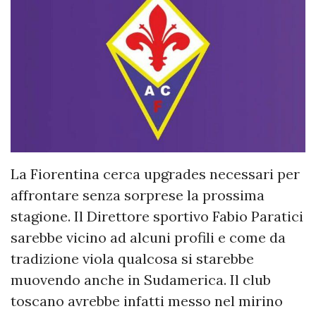
La Fiorentina cerca upgrades necessari per
affrontare senza sorprese la prossima
stagione. Il Direttore sportivo Fabio Paratici
sarebbe vicino ad alcuni profili e come da
tradizione viola qualcosa si starebbe
muovendo anche in Sudamerica. Il club
toscano avrebbe infatti messo nel mirino