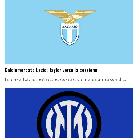
Calciomercato Lazio: Taylor verso la cessione
In casa Lazio potrebbe essere vicina una mossa di...