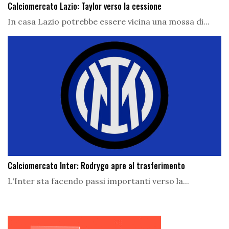
Calciomercato Lazio: Taylor verso la cessione
In casa Lazio potrebbe essere vicina una mossa di...
Calciomercato Inter: Rodrygo apre al trasferimento
L'Inter sta facendo passi importanti verso la...