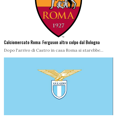
Calciomercato Roma: Ferguson altro colpo dal Bologna
Dopo l'arrivo di Castro in casa Roma si starebbe...