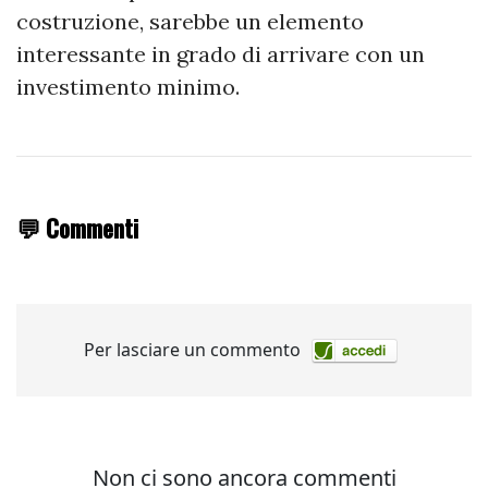
costruzione, sarebbe un elemento
interessante in grado di arrivare con un
investimento minimo.
💬 Commenti