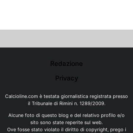
Redazione
Privacy
Calcioline.com è testata giornalistica registrata presso
il Tribunale di Rimini n. 1289/2009.
Alcune foto di questo blog e del relativo profilo e/o
sito sono state reperite sul web.
Ove fosse stato violato il diritto di copyright, prego i