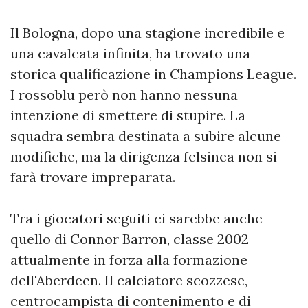
Il Bologna, dopo una stagione incredibile e
una cavalcata infinita, ha trovato una
storica qualificazione in Champions League.
I rossoblu però non hanno nessuna
intenzione di smettere di stupire. La
squadra sembra destinata a subire alcune
modifiche, ma la dirigenza felsinea non si
farà trovare impreparata.
Tra i giocatori seguiti ci sarebbe anche
quello di Connor Barron, classe 2002
attualmente in forza alla formazione
dell'Aberdeen. Il calciatore scozzese,
centrocampista di contenimento e di