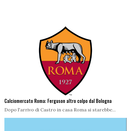
Calciomercato Roma: Ferguson altro colpo dal Bologna
Dopo l'arrivo di Castro in casa Roma si starebbe...