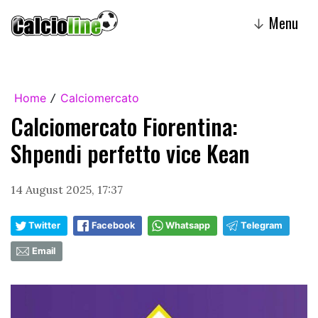
Menu
↓
Home
Calciomercato
/
Calciomercato Fiorentina:
Shpendi perfetto vice Kean
14 August 2025, 17:37
Twitter
Facebook
Whatsapp
Telegram
Email