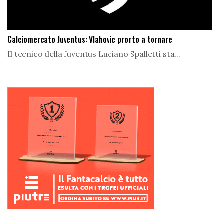
Calciomercato Juventus: Vlahovic pronto a tornare
Il tecnico della Juventus Luciano Spalletti sta...