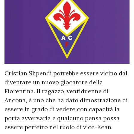
Cristian Shpendi potrebbe essere vicino dal
diventare un nuovo giocatore della
Fiorentina. Il ragazzo, ventiduenne di
Ancona, è uno che ha dato dimostrazione di
essere in grado di vedere con capacità la
porta avversaria e qualcuno pensa possa
essere perfetto nel ruolo di vice-Kean.