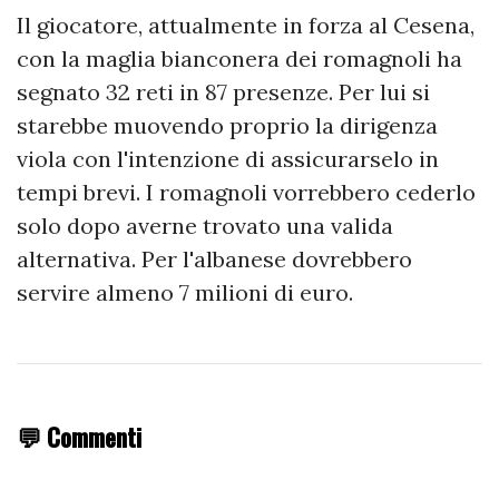
Il giocatore, attualmente in forza al Cesena,
con la maglia bianconera dei romagnoli ha
segnato 32 reti in 87 presenze. Per lui si
starebbe muovendo proprio la dirigenza
viola con l'intenzione di assicurarselo in
tempi brevi. I romagnoli vorrebbero cederlo
solo dopo averne trovato una valida
alternativa. Per l'albanese dovrebbero
servire almeno 7 milioni di euro.
💬 Commenti