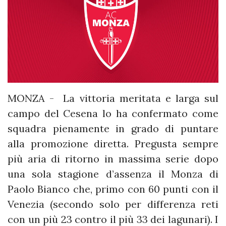
MONZA - La vittoria meritata e larga sul
campo del Cesena lo ha confermato come
squadra pienamente in grado di puntare
alla promozione diretta. Pregusta sempre
più aria di ritorno in massima serie dopo
una sola stagione d’assenza il Monza di
Paolo Bianco che, primo con 60 punti con il
Venezia (secondo solo per differenza reti
con un più 23 contro il più 33 dei lagunari). I