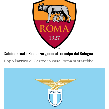
Calciomercato Roma: Ferguson altro colpo dal Bologna
Dopo l'arrivo di Castro in casa Roma si starebbe...