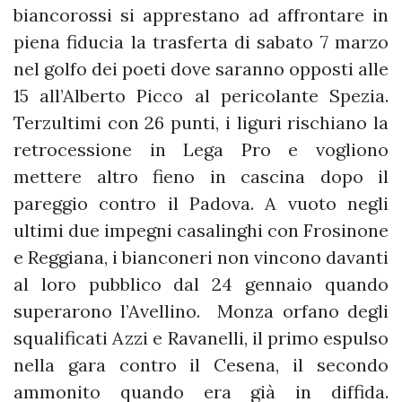
biancorossi si apprestano ad affrontare in
piena fiducia la trasferta di sabato 7 marzo
nel golfo dei poeti dove saranno opposti alle
15 all’Alberto Picco al pericolante Spezia.
Terzultimi con 26 punti, i liguri rischiano la
retrocessione in Lega Pro e vogliono
mettere altro fieno in cascina dopo il
pareggio contro il Padova. A vuoto negli
ultimi due impegni casalinghi con Frosinone
e Reggiana, i bianconeri non vincono davanti
al loro pubblico dal 24 gennaio quando
superarono l’Avellino. Monza orfano degli
squalificati Azzi e Ravanelli, il primo espulso
nella gara contro il Cesena, il secondo
ammonito quando era già in diffida.