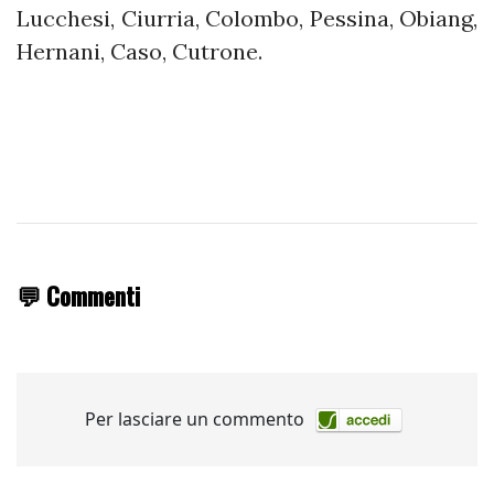
Lucchesi, Ciurria, Colombo, Pessina, Obiang,
Hernani, Caso, Cutrone.
💬 Commenti