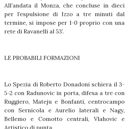
All’andata il Monza, che concluse in dieci
per l’espulsione di Izzo a tre minuti dal
termine, si impose per 1-0 proprio con una
rete di Ravanelli al 53’.
LE PROBABILI FORMAZIONI
Lo Spezia di Roberto Donadoni schiera il 3-
5-2 con Radunovic in porta, difesa a tre con
Ruggiero, Mateju e Bonfanti, centrocampo
con Sernicola e Aurelio laterali e Nagy,
Bellemo e Comotto centrali, Vlahovic e
Artistico di punta.