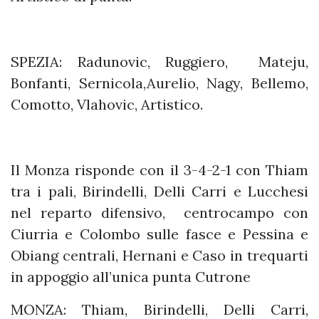
SPEZIA: Radunovic, Ruggiero, Mateju,
Bonfanti, Sernicola,Aurelio, Nagy, Bellemo,
Comotto, Vlahovic, Artistico.
Il Monza risponde con il 3-4-2-1 con Thiam
tra i pali, Birindelli, Delli Carri e Lucchesi
nel reparto difensivo, centrocampo con
Ciurria e Colombo sulle fasce e Pessina e
Obiang centrali, Hernani e Caso in trequarti
in appoggio all’unica punta Cutrone
MONZA: Thiam, Birindelli, Delli Carri,