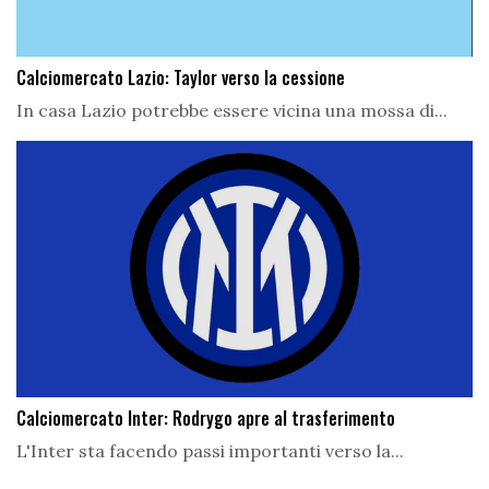
Calciomercato Lazio: Taylor verso la cessione
In casa Lazio potrebbe essere vicina una mossa di...
Calciomercato Inter: Rodrygo apre al trasferimento
L'Inter sta facendo passi importanti verso la...