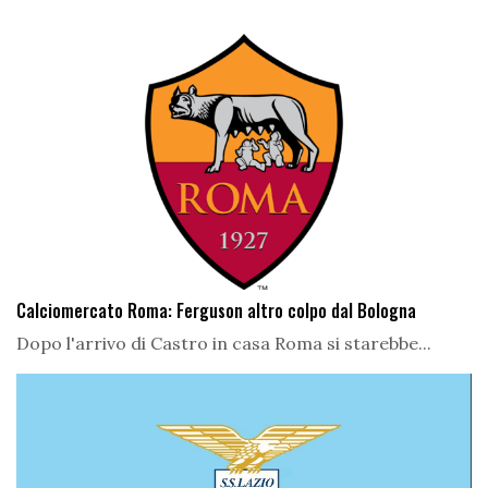
Calciomercato Roma: Ferguson altro colpo dal Bologna
Dopo l'arrivo di Castro in casa Roma si starebbe...