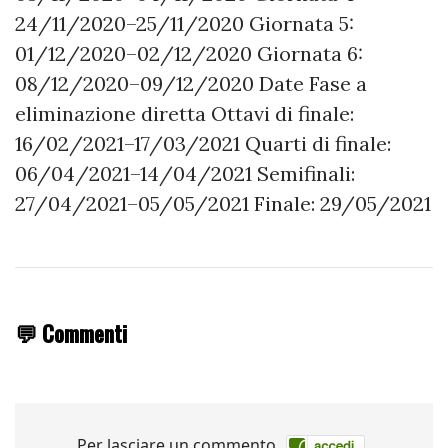
24/11/2020–25/11/2020 Giornata 5:
01/12/2020–02/12/2020 Giornata 6:
08/12/2020–09/12/2020 Date Fase a
eliminazione diretta Ottavi di finale:
16/02/2021–17/03/2021 Quarti di finale:
06/04/2021–14/04/2021 Semifinali:
27/04/2021–05/05/2021 Finale: 29/05/2021
💬 Commenti