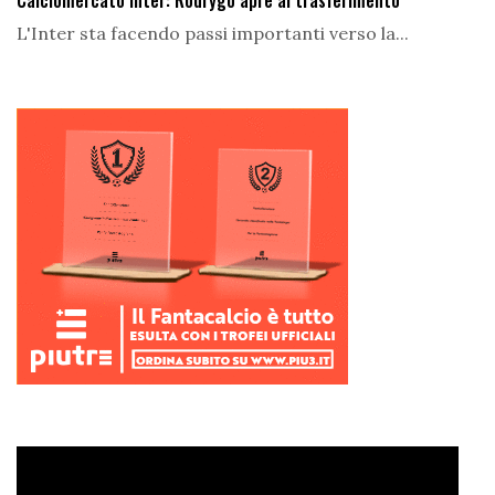
L'Inter sta facendo passi importanti verso la...