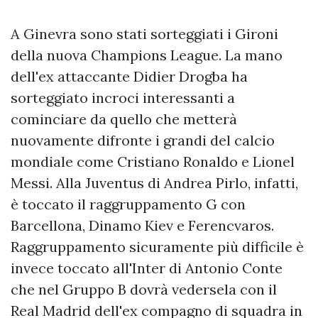
A Ginevra sono stati sorteggiati i Gironi
della nuova Champions League. La mano
dell'ex attaccante Didier Drogba ha
sorteggiato incroci interessanti a
cominciare da quello che metterà
nuovamente difronte i grandi del calcio
mondiale come Cristiano Ronaldo e Lionel
Messi. Alla Juventus di Andrea Pirlo, infatti,
è toccato il raggruppamento G con
Barcellona, Dinamo Kiev e Ferencvaros.
Raggruppamento sicuramente più difficile è
invece toccato all'Inter di Antonio Conte
che nel Gruppo B dovrà vedersela con il
Real Madrid dell'ex compagno di squadra in