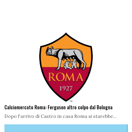
Calciomercato Roma: Ferguson altro colpo dal Bologna
Dopo l'arrivo di Castro in casa Roma si starebbe...