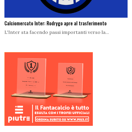
Calciomercato Inter: Rodrygo apre al trasferimento
L'Inter sta facendo passi importanti verso la...