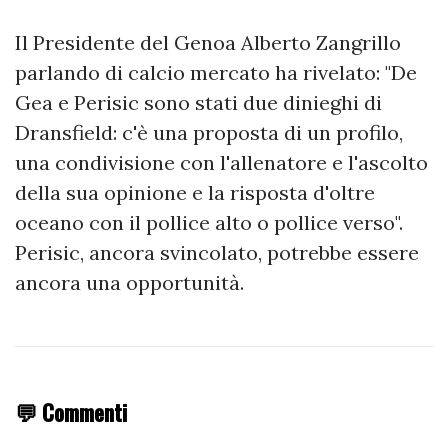
Il Presidente del Genoa Alberto Zangrillo
parlando di calcio mercato ha rivelato: "De
Gea e Perisic sono stati due dinieghi di
Dransfield: c'è una proposta di un profilo,
una condivisione con l'allenatore e l'ascolto
della sua opinione e la risposta d'oltre
oceano con il pollice alto o pollice verso".
Perisic, ancora svincolato, potrebbe essere
ancora una opportunità.
💬 Commenti