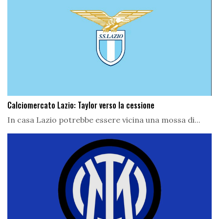
Calciomercato Lazio: Taylor verso la cessione
In casa Lazio potrebbe essere vicina una mossa di...