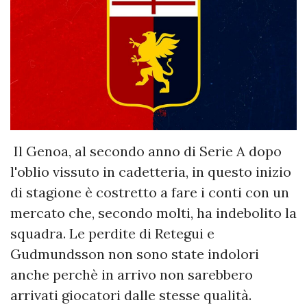
Il Genoa, al secondo anno di Serie A dopo
l'oblio vissuto in cadetteria, in questo inizio
di stagione è costretto a fare i conti con un
mercato che, secondo molti, ha indebolito la
squadra. Le perdite di Retegui e
Gudmundsson non sono state indolori
anche perchè in arrivo non sarebbero
arrivati giocatori dalle stesse qualità.