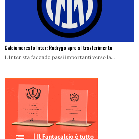
Calciomercato Inter: Rodrygo apre al trasferimento
L'Inter sta facendo passi importanti verso la...