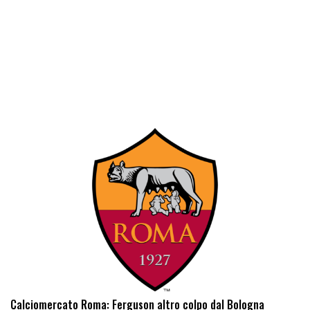
Calciomercato Roma: Ferguson altro colpo dal Bologna