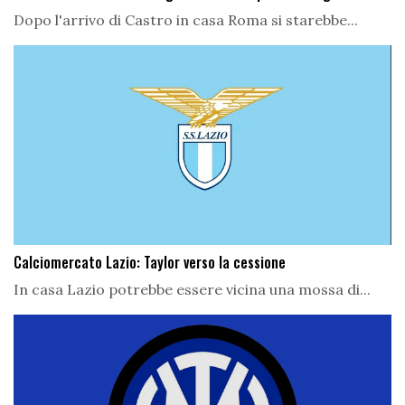
Dopo l'arrivo di Castro in casa Roma si starebbe...
Calciomercato Lazio: Taylor verso la cessione
In casa Lazio potrebbe essere vicina una mossa di...