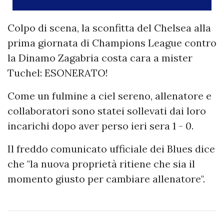
Colpo di scena, la sconfitta del Chelsea alla
prima giornata di Champions League contro
la Dinamo Zagabria costa cara a mister
Tuchel: ESONERATO!
Come un fulmine a ciel sereno, allenatore e
collaboratori sono statei sollevati dai loro
incarichi dopo aver perso ieri sera 1 - 0.
Il freddo comunicato ufficiale dei Blues dice
che "la nuova proprietà ritiene che sia il
momento giusto per cambiare allenatore".