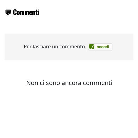
💬 Commenti