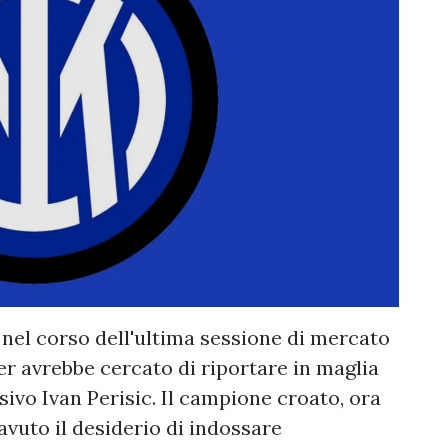
nel corso dell'ultima sessione di mercato
er avrebbe cercato di riportare in maglia
ivo Ivan Perisic. Il campione croato, ora
avuto il desiderio di indossare