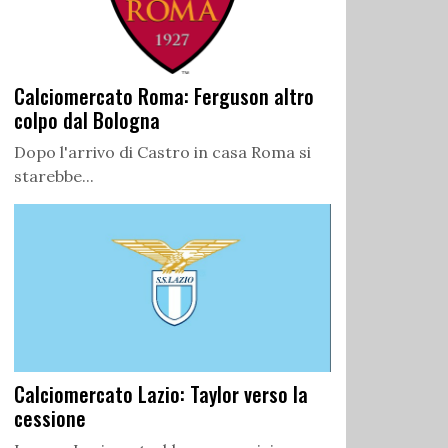
Calciomercato Roma: Ferguson altro
colpo dal Bologna
Dopo l'arrivo di Castro in casa Roma si
starebbe...
Calciomercato Lazio: Taylor verso la
cessione