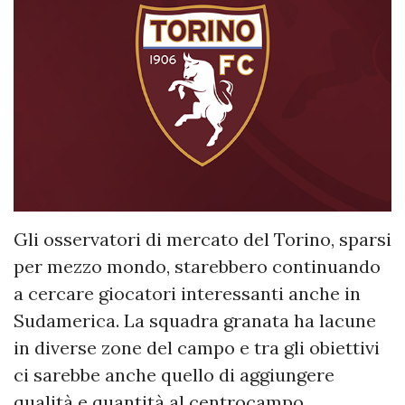
Gli osservatori di mercato del Torino, sparsi
per mezzo mondo, starebbero continuando
a cercare giocatori interessanti anche in
Sudamerica. La squadra granata ha lacune
in diverse zone del campo e tra gli obiettivi
ci sarebbe anche quello di aggiungere
qualità e quantità al centrocampo.