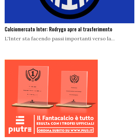
Calciomercato Inter: Rodrygo apre al trasferimento
L'Inter sta facendo passi importanti verso la...