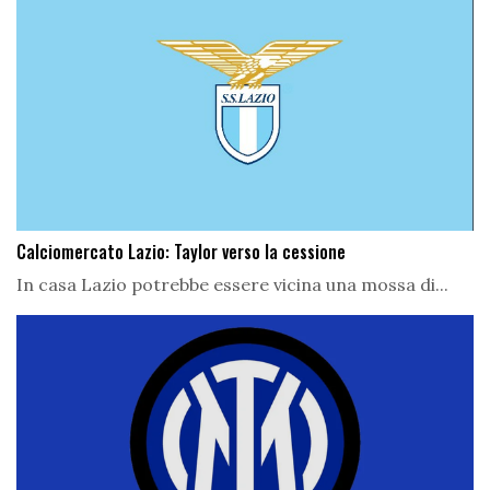
Calciomercato Lazio: Taylor verso la cessione
In casa Lazio potrebbe essere vicina una mossa di...