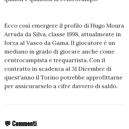
Ecco così emergere il profilo di Hugo Moura
Arruda da Silva, classe 1998, attualmente in
forza al Vasco da Gama. Il giocatore è un
mediano in grado di giocare anche come
centrocampista e trequartista. Con il
contratto in scadenza al 31 Dicembre di
quest'anno il Torino potrebbe approfittarne
per assicurarselo a cifre davvero di saldo.
💬 Commenti