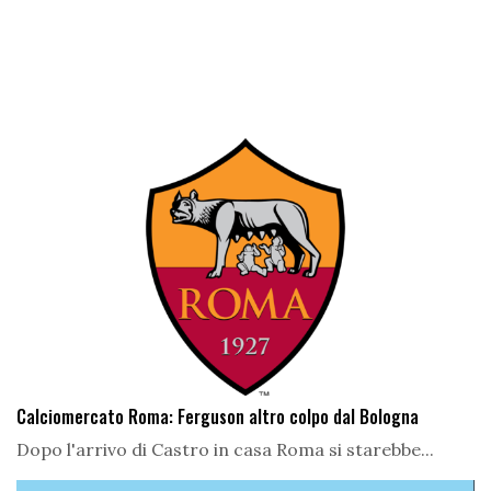
Calciomercato Roma: Ferguson altro colpo dal Bologna
Dopo l'arrivo di Castro in casa Roma si starebbe...