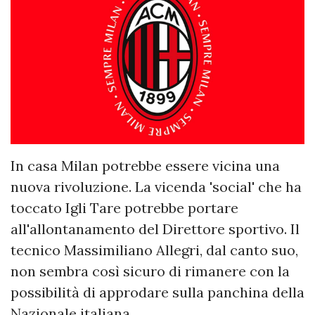
In casa Milan potrebbe essere vicina una
nuova rivoluzione. La vicenda 'social' che ha
toccato Igli Tare potrebbe portare
all'allontanamento del Direttore sportivo. Il
tecnico Massimiliano Allegri, dal canto suo,
non sembra così sicuro di rimanere con la
possibilità di approdare sulla panchina della
Nazionale italiana.