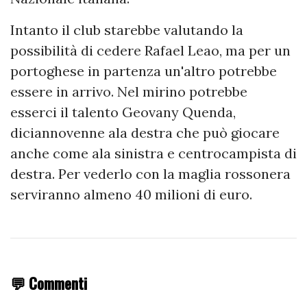
Intanto il club starebbe valutando la
possibilità di cedere Rafael Leao, ma per un
portoghese in partenza un'altro potrebbe
essere in arrivo. Nel mirino potrebbe
esserci il talento Geovany Quenda,
diciannovenne ala destra che può giocare
anche come ala sinistra e centrocampista di
destra. Per vederlo con la maglia rossonera
serviranno almeno 40 milioni di euro.
💬 Commenti