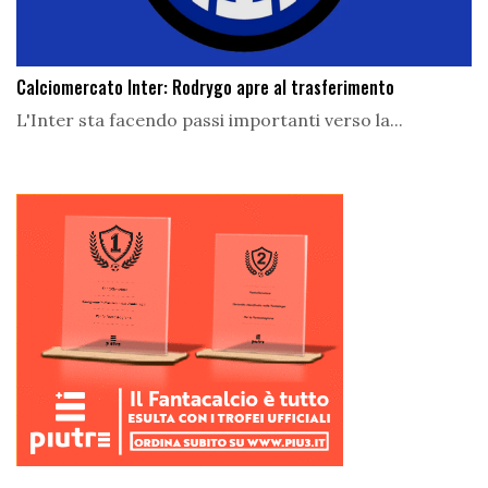
Calciomercato Inter: Rodrygo apre al trasferimento
L'Inter sta facendo passi importanti verso la...