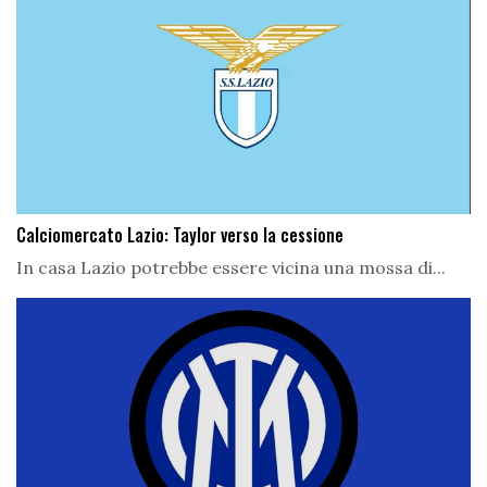
Calciomercato Lazio: Taylor verso la cessione
In casa Lazio potrebbe essere vicina una mossa di...