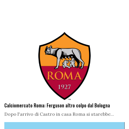
Calciomercato Roma: Ferguson altro colpo dal Bologna
Dopo l'arrivo di Castro in casa Roma si starebbe...