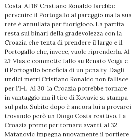
Costa. Al 16’ Cristiano Ronaldo farebbe
pervenire il Portogallo al pareggio ma la sua
rete è annullata per fuorigioco. La partita
resta sui binari della gradevolezza con la
Croazia che tenta di prendere il largo e il
Portogallo che, invece, vuole riprenderla. Al
21’ Vlasic commette fallo su Renato Veiga e
il Portogallo beneficia di un penalty. Dagli
undici metri Cristiano Ronaldo non fallisce
per l’1-1. Al 30’ la Croazia potrebbe tornare
in vantaggio ma il tiro di Kovavic si stampa
sul palo. Subito dopo è ancora lui a provarci
trovando però un Diogo Costa reattivo. La
Croazia preme per tornare avanti, al 32’
Matanovic impegna nuovamente il portiere