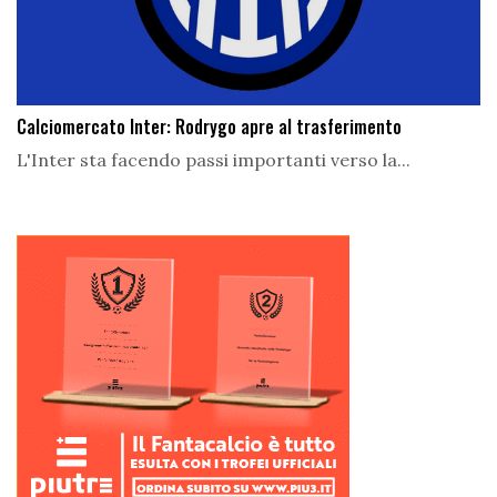
Calciomercato Inter: Rodrygo apre al trasferimento
L'Inter sta facendo passi importanti verso la...