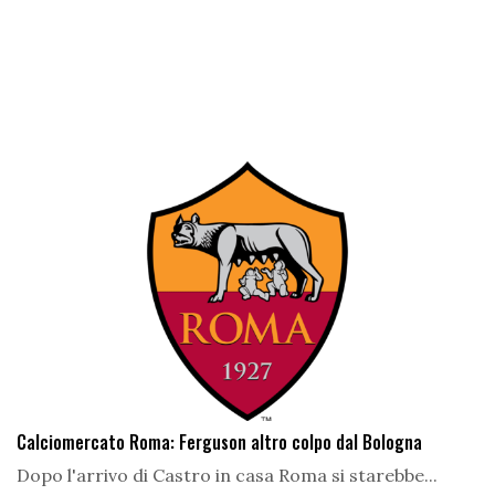
Calciomercato Roma: Ferguson altro colpo dal Bologna
Dopo l'arrivo di Castro in casa Roma si starebbe...