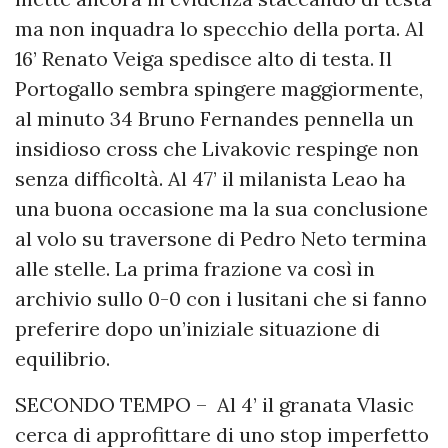
ma non inquadra lo specchio della porta. Al
16’ Renato Veiga spedisce alto di testa. Il
Portogallo sembra spingere maggiormente,
al minuto 34 Bruno Fernandes pennella un
insidioso cross che Livakovic respinge non
senza difficoltà. Al 47’ il milanista Leao ha
una buona occasione ma la sua conclusione
al volo su traversone di Pedro Neto termina
alle stelle. La prima frazione va così in
archivio sullo 0-0 con i lusitani che si fanno
preferire dopo un’iniziale situazione di
equilibrio.
SECONDO TEMPO – Al 4’ il granata Vlasic
cerca di approfittare di uno stop imperfetto