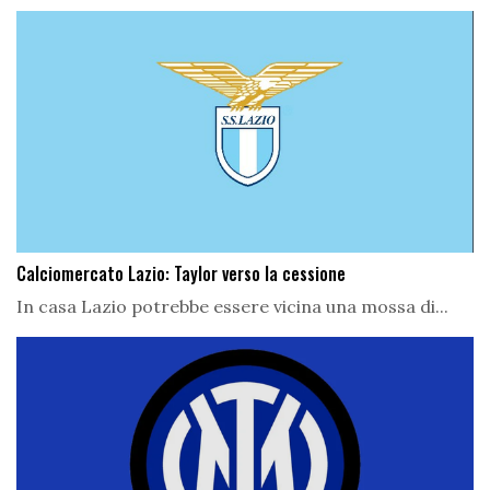
Calciomercato Lazio: Taylor verso la cessione
In casa Lazio potrebbe essere vicina una mossa di...