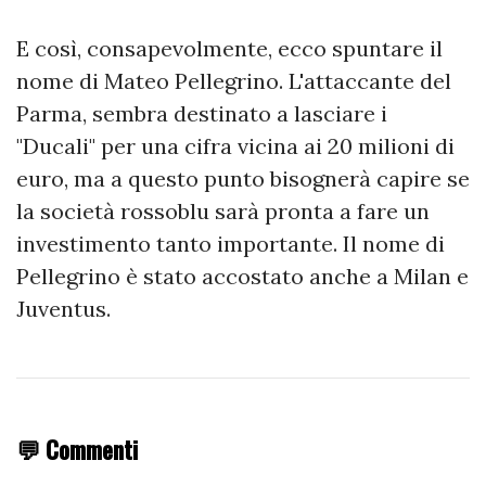
E così, consapevolmente, ecco spuntare il
nome di Mateo Pellegrino. L'attaccante del
Parma, sembra destinato a lasciare i
"Ducali" per una cifra vicina ai 20 milioni di
euro, ma a questo punto bisognerà capire se
la società rossoblu sarà pronta a fare un
investimento tanto importante. Il nome di
Pellegrino è stato accostato anche a Milan e
Juventus.
💬 Commenti