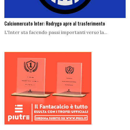
Calciomercato Inter: Rodrygo apre al trasferimento
L'Inter sta facendo passi importanti verso la...