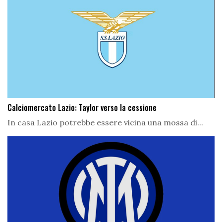
Calciomercato Lazio: Taylor verso la cessione
In casa Lazio potrebbe essere vicina una mossa di...