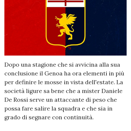
Dopo una stagione che si avvicina alla sua
conclusione il Genoa ha ora elementi in più
per definire le mosse in vista dell'estate. La
società ligure sa bene che a mister Daniele
De Rossi serve un attaccante di peso che
possa fare salire la squadra e che sia in
grado di segnare con continuità.