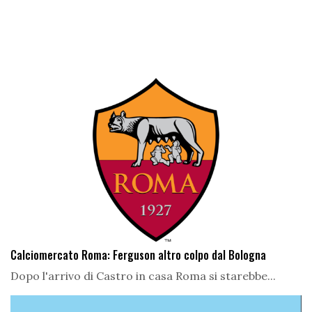
Calciomercato Roma: Ferguson altro colpo dal Bologna
Dopo l'arrivo di Castro in casa Roma si starebbe...