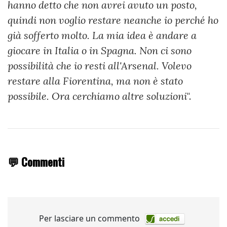
hanno detto che non avrei avuto un posto,
quindi non voglio restare neanche io perché ho
già sofferto molto. La mia idea è andare a
giocare in Italia o in Spagna. Non ci sono
possibilità che io resti all'Arsenal. Volevo
restare alla Fiorentina, ma non è stato
possibile. Ora cerchiamo altre soluzioni
".
💬 Commenti