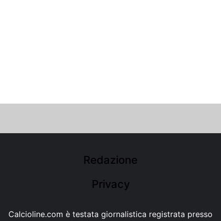
Redazione
Privacy
Calcioline.com è testata giornalistica registrata presso