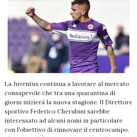
La Juventus continua a lavorare al mercato
consapevole che tra una quarantina di
giorni inizierà la nuova stagione. Il Direttore
sportivo Federico Cherubini sarebbe
interessato ad alcuni nomi in particolare
con l'obiettivo di rinnovare il centrocampo.