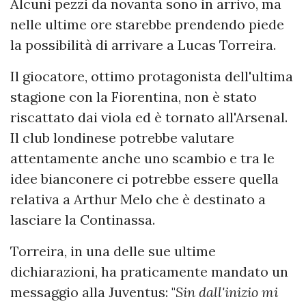
Alcuni pezzi da novanta sono in arrivo, ma
nelle ultime ore starebbe prendendo piede
la possibilità di arrivare a Lucas Torreira.
Il giocatore, ottimo protagonista dell'ultima
stagione con la Fiorentina, non è stato
riscattato dai viola ed è tornato all'Arsenal.
Il club londinese potrebbe valutare
attentamente anche uno scambio e tra le
idee bianconere ci potrebbe essere quella
relativa a Arthur Melo che è destinato a
lasciare la Continassa.
Torreira, in una delle sue ultime
dichiarazioni, ha praticamente mandato un
messaggio alla Juventus: "
Sin dall'inizio mi