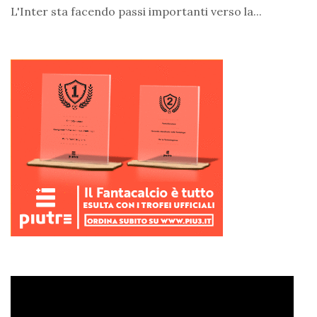
L'Inter sta facendo passi importanti verso la...