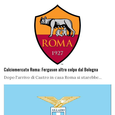
Calciomercato Roma: Ferguson altro colpo dal Bologna
Dopo l'arrivo di Castro in casa Roma si starebbe...