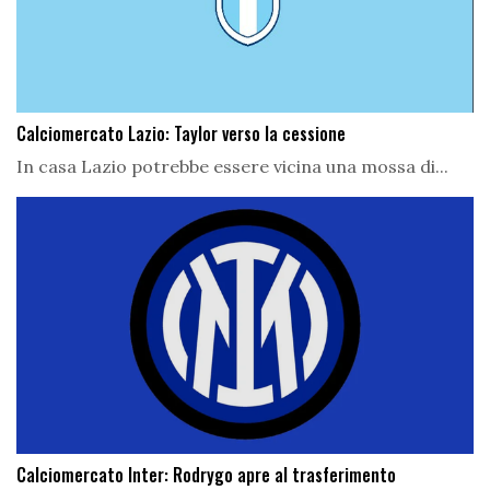
Calciomercato Lazio: Taylor verso la cessione
In casa Lazio potrebbe essere vicina una mossa di...
Calciomercato Inter: Rodrygo apre al trasferimento