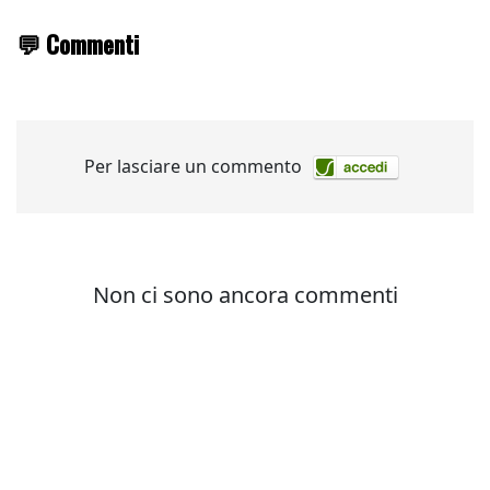
💬 Commenti