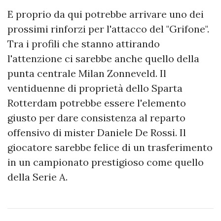
E proprio da qui potrebbe arrivare uno dei
prossimi rinforzi per l'attacco del "Grifone".
Tra i profili che stanno attirando
l'attenzione ci sarebbe anche quello della
punta centrale Milan Zonneveld. Il
ventiduenne di proprietà dello Sparta
Rotterdam potrebbe essere l'elemento
giusto per dare consistenza al reparto
offensivo di mister Daniele De Rossi. Il
giocatore sarebbe felice di un trasferimento
in un campionato prestigioso come quello
della Serie A.