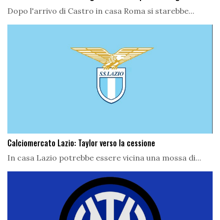
Dopo l'arrivo di Castro in casa Roma si starebbe...
Calciomercato Lazio: Taylor verso la cessione
In casa Lazio potrebbe essere vicina una mossa di...