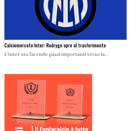
Calciomercato Inter: Rodrygo apre al trasferimento
L'Inter sta facendo passi importanti verso la...