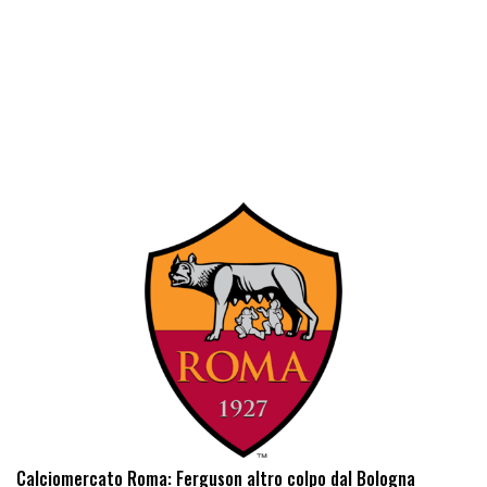
Calciomercato Roma: Ferguson altro colpo dal Bologna