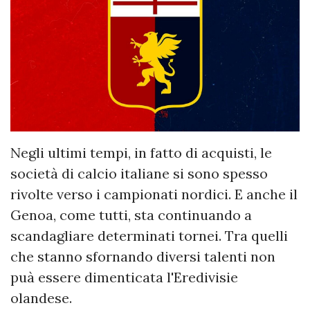
Negli ultimi tempi, in fatto di acquisti, le
società di calcio italiane si sono spesso
rivolte verso i campionati nordici. E anche il
Genoa, come tutti, sta continuando a
scandagliare determinati tornei. Tra quelli
che stanno sfornando diversi talenti non
puà essere dimenticata l'Eredivisie
olandese.