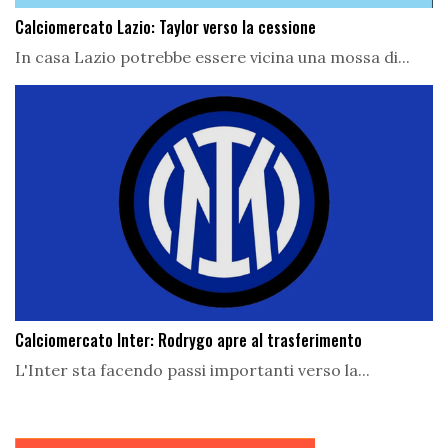
Calciomercato Lazio: Taylor verso la cessione
In casa Lazio potrebbe essere vicina una mossa di...
Calciomercato Inter: Rodrygo apre al trasferimento
L'Inter sta facendo passi importanti verso la...