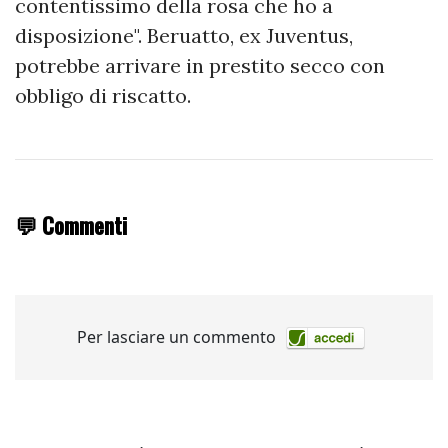
contentissimo della rosa che ho a
disposizione". Beruatto, ex Juventus,
potrebbe arrivare in prestito secco con
obbligo di riscatto.
💬 Commenti