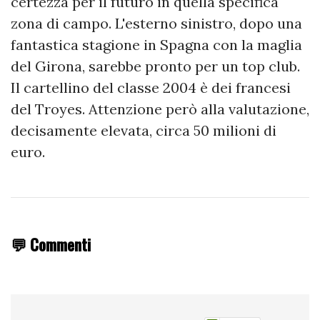
certezza per il futuro in quella specifica
zona di campo. L'esterno sinistro, dopo una
fantastica stagione in Spagna con la maglia
del Girona, sarebbe pronto per un top club.
Il cartellino del classe 2004 è dei francesi
del Troyes. Attenzione però alla valutazione,
decisamente elevata, circa 50 milioni di
euro.
💬 Commenti