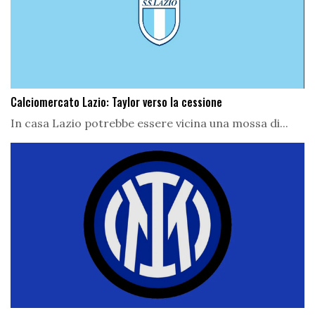
Calciomercato Lazio: Taylor verso la cessione
In casa Lazio potrebbe essere vicina una mossa di...