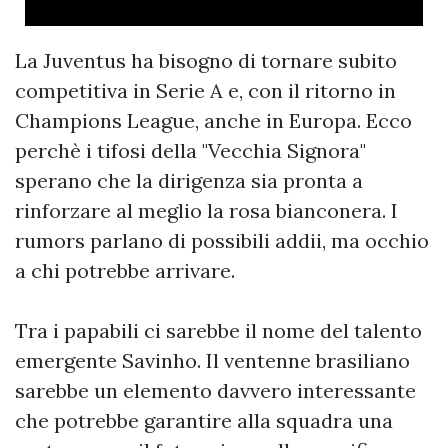
La Juventus ha bisogno di tornare subito
competitiva in Serie A e, con il ritorno in
Champions League, anche in Europa. Ecco
perchè i tifosi della "Vecchia Signora"
sperano che la dirigenza sia pronta a
rinforzare al meglio la rosa bianconera. I
rumors parlano di possibili addii, ma occhio
a chi potrebbe arrivare.
Tra i papabili ci sarebbe il nome del talento
emergente Savinho. Il ventenne brasiliano
sarebbe un elemento davvero interessante
che potrebbe garantire alla squadra una