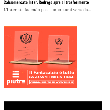
Calciomercato Inter: Rodrygo apre al trasferimento
L'Inter sta facendo passi importanti verso la...