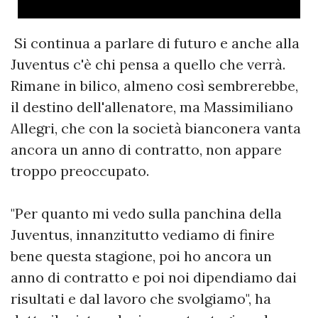
Si continua a parlare di futuro e anche alla
Juventus c'è chi pensa a quello che verrà.
Rimane in bilico, almeno così sembrerebbe,
il destino dell'allenatore, ma Massimiliano
Allegri, che con la società bianconera vanta
ancora un anno di contratto, non appare
troppo preoccupato.
"Per quanto mi vedo sulla panchina della
Juventus, innanzitutto vediamo di finire
bene questa stagione, poi ho ancora un
anno di contratto e poi noi dipendiamo dai
risultati e dal lavoro che svolgiamo", ha