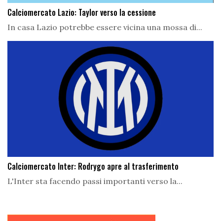
Calciomercato Lazio: Taylor verso la cessione
In casa Lazio potrebbe essere vicina una mossa di...
Calciomercato Inter: Rodrygo apre al trasferimento
L'Inter sta facendo passi importanti verso la...