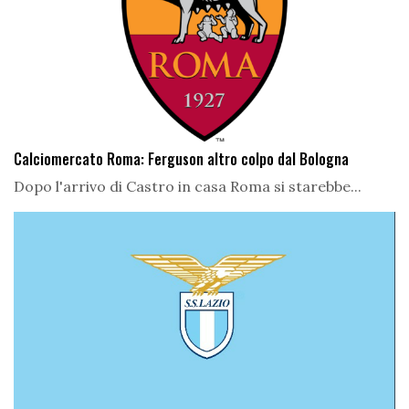
Calciomercato Roma: Ferguson altro colpo dal Bologna
Dopo l'arrivo di Castro in casa Roma si starebbe...