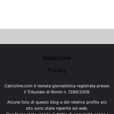
Redazione
Privacy
Calcioline.com è testata giornalistica registrata presso
il Tribunale di Rimini n. 1289/2009.
Alcune foto di questo blog e del relativo profilo e/o
sito sono state reperite sul web.