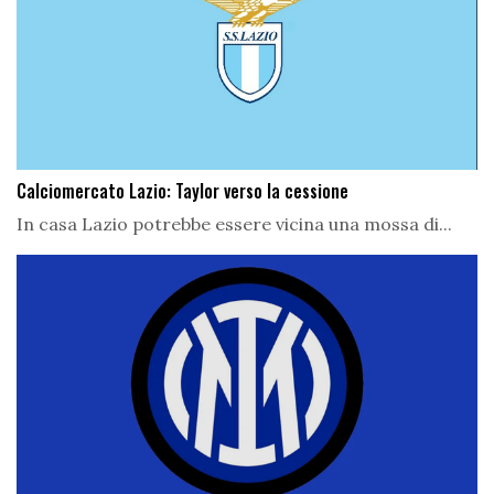
Calciomercato Lazio: Taylor verso la cessione
In casa Lazio potrebbe essere vicina una mossa di...