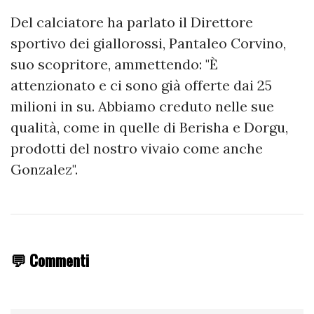
Del calciatore ha parlato il Direttore
sportivo dei giallorossi, Pantaleo Corvino,
suo scopritore, ammettendo: "È
attenzionato e ci sono già offerte dai 25
milioni in su. Abbiamo creduto nelle sue
qualità, come in quelle di Berisha e Dorgu,
prodotti del nostro vivaio come anche
Gonzalez".
💬 Commenti