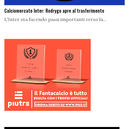
Calciomercato Inter: Rodrygo apre al trasferimento
L'Inter sta facendo passi importanti verso la...