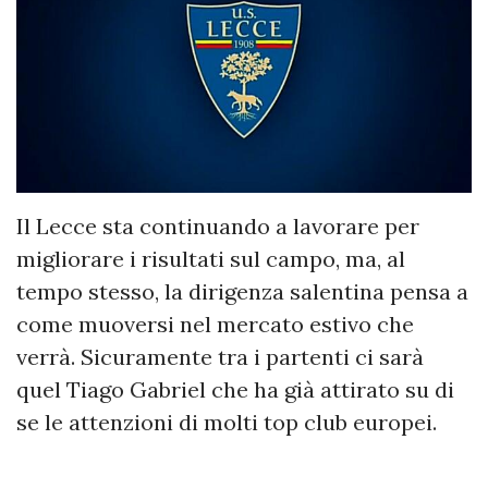
Il Lecce sta continuando a lavorare per
migliorare i risultati sul campo, ma, al
tempo stesso, la dirigenza salentina pensa a
come muoversi nel mercato estivo che
verrà. Sicuramente tra i partenti ci sarà
quel Tiago Gabriel che ha già attirato su di
se le attenzioni di molti top club europei.