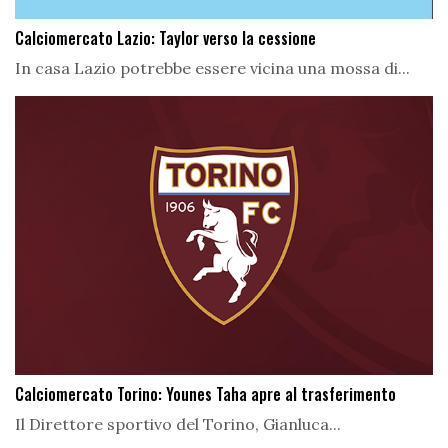
Calciomercato Lazio: Taylor verso la cessione
In casa Lazio potrebbe essere vicina una mossa di...
Calciomercato Torino: Younes Taha apre al trasferimento
Il Direttore sportivo del Torino, Gianluca...