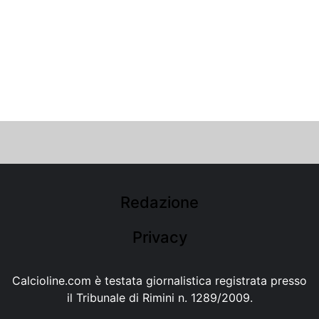
Redazione
Privacy
Calcioline.com è testata giornalistica registrata presso
il Tribunale di Rimini n. 1289/2009.