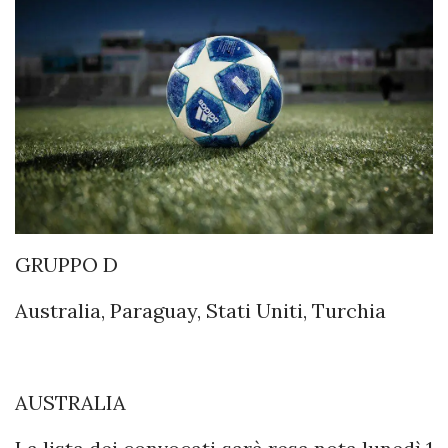
GRUPPO D
Australia, Paraguay, Stati Uniti, Turchia
AUSTRALIA