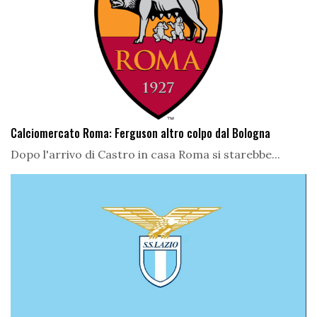
Calciomercato Roma: Ferguson altro colpo dal Bologna
Dopo l'arrivo di Castro in casa Roma si starebbe...