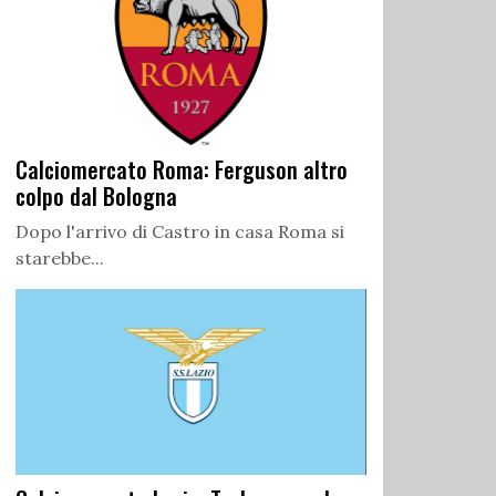
Calciomercato Roma: Ferguson altro
colpo dal Bologna
Dopo l'arrivo di Castro in casa Roma si
starebbe...