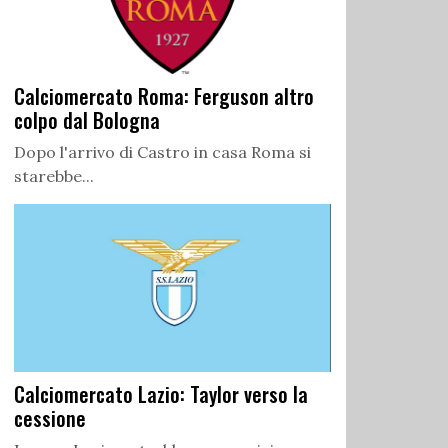
Calciomercato Roma: Ferguson altro
colpo dal Bologna
Dopo l'arrivo di Castro in casa Roma si
starebbe...
Calciomercato Lazio: Taylor verso la
cessione