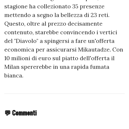
stagione ha collezionato 35 presenze
mettendo a segno la bellezza di 23 reti.
Questo, oltre al prezzo decisamente
contenuto, starebbe convincendo i vertici
del "Diavolo" a spingersi a fare un'offerta
economica per assicurarsi Mikautadze. Con
10 milioni di euro sul piatto dell'offerta il
Milan spererebbe in una rapida fumata
bianca.
💬 Commenti