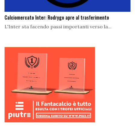
Calciomercato Inter: Rodrygo apre al trasferimento
L'Inter sta facendo passi importanti verso la...