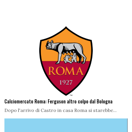
Calciomercato Roma: Ferguson altro colpo dal Bologna
Dopo l'arrivo di Castro in casa Roma si starebbe...