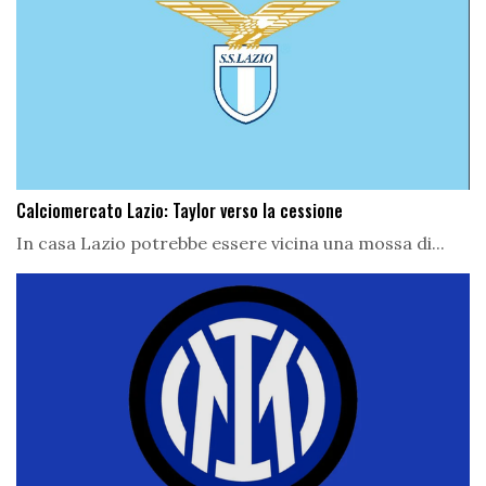
Calciomercato Lazio: Taylor verso la cessione
In casa Lazio potrebbe essere vicina una mossa di...