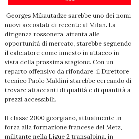
Georges Mikautadze sarebbe uno dei nomi
nuovi accostati di recente al Milan. La
dirigenza rossonera, attenta alle
opportunità di mercato, starebbe seguendo
il calciatore come innesto in attacco in
vista della prossima stagione. Con un
reparto offensivo da rifondare, il Direttore
tecnico Paolo Maldini starebbe cercando di
trovare attaccanti di qualità e di quantità a
prezzi accessibili.
Il classe 2000 georgiano, attualmente in
forza alla formazione francese del Metz,
militante nella Ligue 2 transalpina, in