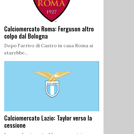
Calciomercato Roma: Ferguson altro
colpo dal Bologna
Dopo l'arrivo di Castro in casa Roma si
starebbe...
Calciomercato Lazio: Taylor verso la
cessione