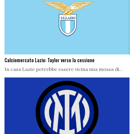
Calciomercato Lazio: Taylor verso la cessione
In casa Lazio potrebbe essere vicina una mossa di...