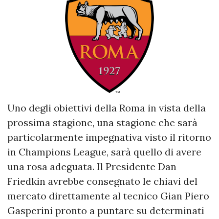
Uno degli obiettivi della Roma in vista della
prossima stagione, una stagione che sarà
particolarmente impegnativa visto il ritorno
in Champions League, sarà quello di avere
una rosa adeguata. Il Presidente Dan
Friedkin avrebbe consegnato le chiavi del
mercato direttamente al tecnico Gian Piero
Gasperini pronto a puntare su determinati