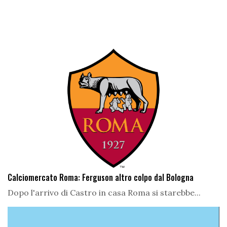
Calciomercato Roma: Ferguson altro colpo dal Bologna
Dopo l'arrivo di Castro in casa Roma si starebbe...