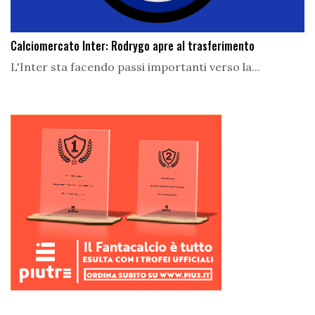
Calciomercato Inter: Rodrygo apre al trasferimento
L'Inter sta facendo passi importanti verso la...