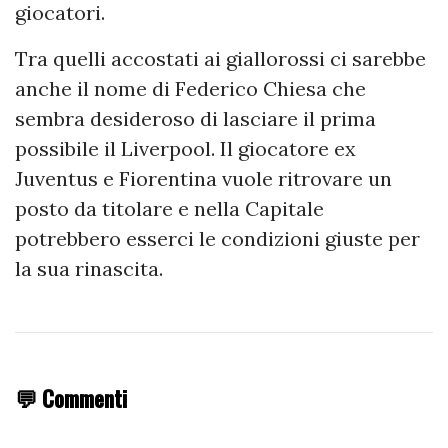
giocatori.
Tra quelli accostati ai giallorossi ci sarebbe
anche il nome di Federico Chiesa che
sembra desideroso di lasciare il prima
possibile il Liverpool. Il giocatore ex
Juventus e Fiorentina vuole ritrovare un
posto da titolare e nella Capitale
potrebbero esserci le condizioni giuste per
la sua rinascita.
💬 Commenti