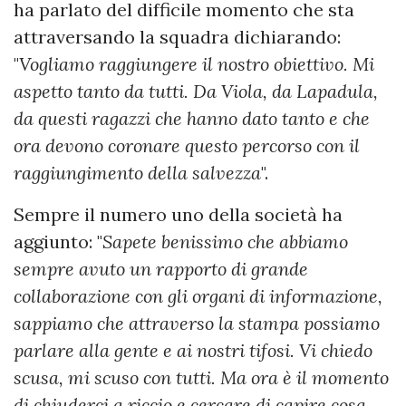
ha parlato del difficile momento che sta
attraversando la squadra dichiarando:
"
Vogliamo raggiungere il nostro obiettivo. Mi
aspetto tanto da tutti. Da Viola, da Lapadula,
da questi ragazzi che hanno dato tanto e che
ora devono coronare questo percorso con il
raggiungimento della salvezza
".
Sempre il numero uno della società ha
aggiunto: "
Sapete benissimo che abbiamo
sempre avuto un rapporto di grande
collaborazione con gli organi di informazione,
sappiamo che attraverso la stampa possiamo
parlare alla gente e ai nostri tifosi. Vi chiedo
scusa, mi scuso con tutti. Ma ora è il momento
di chiuderci a riccio e cercare di capire cosa