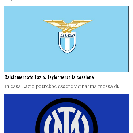
Calciomercato Lazio: Taylor verso la cessione
In casa Lazio potrebbe essere vicina una mossa di...