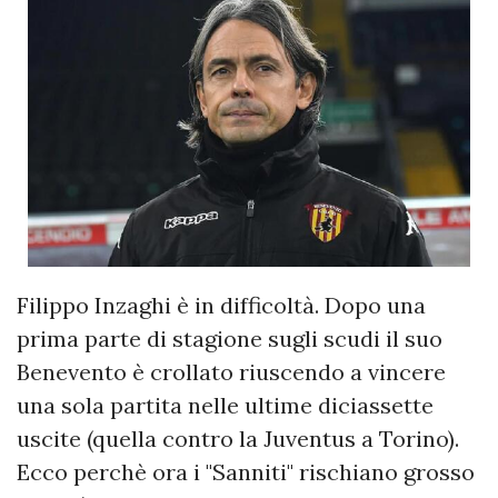
Filippo Inzaghi è in difficoltà. Dopo una
prima parte di stagione sugli scudi il suo
Benevento è crollato riuscendo a vincere
una sola partita nelle ultime diciassette
uscite (quella contro la Juventus a Torino).
Ecco perchè ora i "Sanniti" rischiano grosso