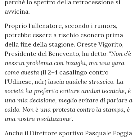
perchè lo spettro della retrocessione si
avvicina.
Proprio l'allenatore, secondo i rumors,
potrebbe essere a rischio esonero prima
della fine della stagione. Oreste Vigorito,
Presidente del Benevento, ha detto: "
Non c’è
nessun problema con Inzaghi, ma una gara
come questa
(il 2-4 casalingo contro
l'Udinese, ndr)
lascia qualche strascico. La
società ha preferito evitare analisi tecniche, è
una mia decisione, meglio evitare di parlare a
caldo. Non è una protesta contro la stampa, è
una nostra meditazione
".
Anche il Direttore sportivo Pasquale Foggia