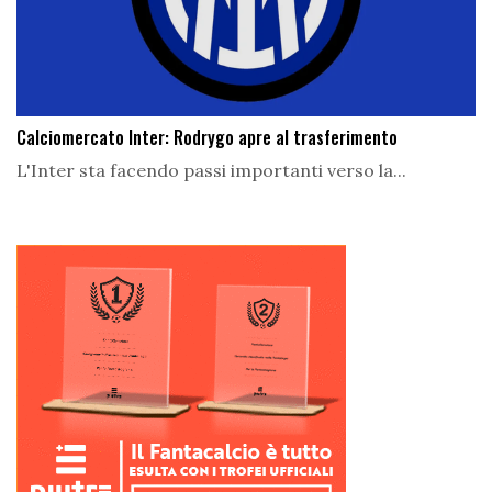
Calciomercato Inter: Rodrygo apre al trasferimento
L'Inter sta facendo passi importanti verso la...