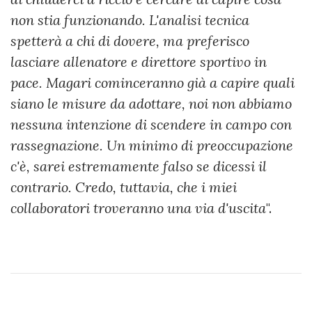
non stia funzionando. L'analisi tecnica
spetterà a chi di dovere, ma preferisco
lasciare allenatore e direttore sportivo in
pace. Magari cominceranno già a capire quali
siano le misure da adottare, noi non abbiamo
nessuna intenzione di scendere in campo con
rassegnazione. Un minimo di preoccupazione
c'è, sarei estremamente falso se dicessi il
contrario. Credo, tuttavia, che i miei
collaboratori troveranno una via d'uscita
".