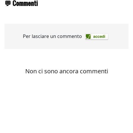
💬 Commenti