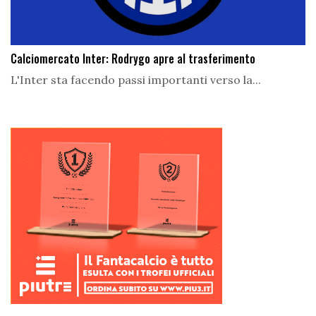
Calciomercato Inter: Rodrygo apre al trasferimento
L'Inter sta facendo passi importanti verso la...