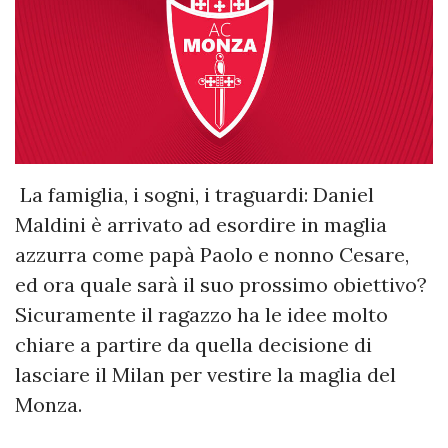
La famiglia, i sogni, i traguardi: Daniel
Maldini è arrivato ad esordire in maglia
azzurra come papà Paolo e nonno Cesare,
ed ora quale sarà il suo prossimo obiettivo?
Sicuramente il ragazzo ha le idee molto
chiare a partire da quella decisione di
lasciare il Milan per vestire la maglia del
Monza.