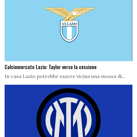
Calciomercato Lazio: Taylor verso la cessione
In casa Lazio potrebbe essere vicina una mossa di...