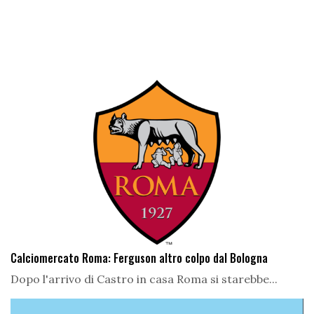
Calciomercato Roma: Ferguson altro colpo dal Bologna
Dopo l'arrivo di Castro in casa Roma si starebbe...