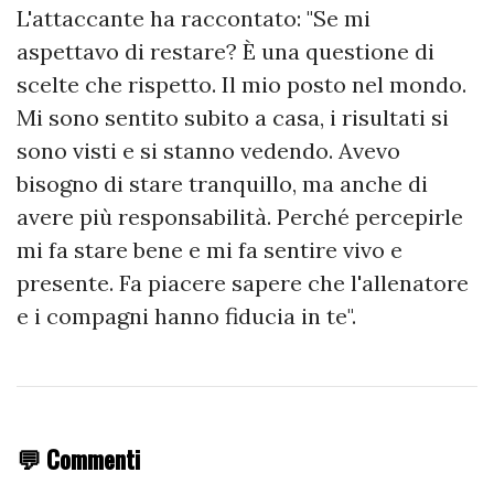
L'attaccante ha raccontato: "Se mi
aspettavo di restare? È una questione di
scelte che rispetto. Il mio posto nel mondo.
Mi sono sentito subito a casa, i risultati si
sono visti e si stanno vedendo. Avevo
bisogno di stare tranquillo, ma anche di
avere più responsabilità. Perché percepirle
mi fa stare bene e mi fa sentire vivo e
presente. Fa piacere sapere che l'allenatore
e i compagni hanno fiducia in te".
💬 Commenti