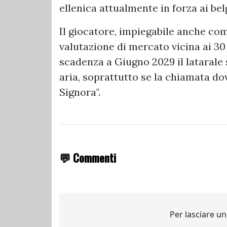
ellenica attualmente in forza ai bel
Il giocatore, impiegabile anche com
valutazione di mercato vicina ai 30 
scadenza a Giugno 2029 il lataral
aria, soprattutto se la chiamata do
Signora".
💬 Commenti