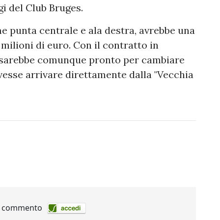
gi del Club Bruges.
e punta centrale e ala destra, avrebbe una
milioni di euro. Con il contratto in
e sarebbe comunque pronto per cambiare
vesse arrivare direttamente dalla "Vecchia