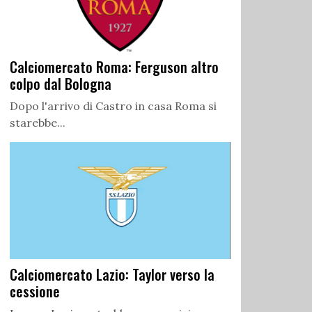
Calciomercato Roma: Ferguson altro
colpo dal Bologna
Dopo l'arrivo di Castro in casa Roma si
starebbe...
Calciomercato Lazio: Taylor verso la
cessione