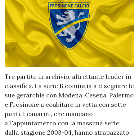
Tre partite in archivio, altrettante leader in
classifica. La serie B comincia a disegnare le
sue gerarchie con Modena, Cesena, Palermo
e Frosinone a coabitare in vetta con sette
punti. I canarini, che mancano
all'appuntamento con la massima serie
dalla stagione 2003-04, hanno strapazzato