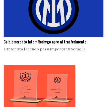
Calciomercato Inter: Rodrygo apre al trasferimento
L'Inter sta facendo passi importanti verso la...