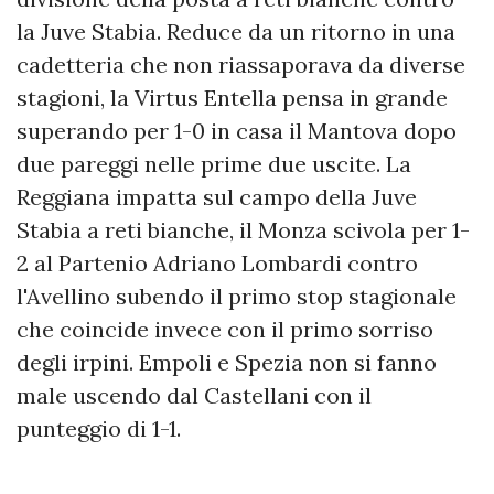
la Juve Stabia. Reduce da un ritorno in una
cadetteria che non riassaporava da diverse
stagioni, la Virtus Entella pensa in grande
superando per 1-0 in casa il Mantova dopo
due pareggi nelle prime due uscite. La
Reggiana impatta sul campo della Juve
Stabia a reti bianche, il Monza scivola per 1-
2 al Partenio Adriano Lombardi contro
l'Avellino subendo il primo stop stagionale
che coincide invece con il primo sorriso
degli irpini. Empoli e Spezia non si fanno
male uscendo dal Castellani con il
punteggio di 1-1.