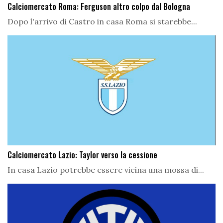
Calciomercato Roma: Ferguson altro colpo dal Bologna
Dopo l'arrivo di Castro in casa Roma si starebbe...
Calciomercato Lazio: Taylor verso la cessione
In casa Lazio potrebbe essere vicina una mossa di...