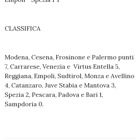
CLASSIFICA
Modena, Cesena, Frosinone e Palermo punti
7, Carrarese, Venezia e Virtus Entella 5,
Reggiana, Empoli, Sudtirol, Monza e Avellino
4, Catanzaro, Juve Stabia e Mantova 3,
Spezia 2, Pescara, Padova e Bari 1,
Sampdoria 0.