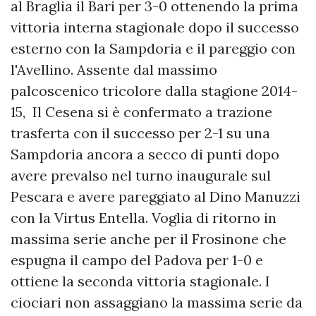
al Braglia il Bari per 3-0 ottenendo la prima
vittoria interna stagionale dopo il successo
esterno con la Sampdoria e il pareggio con
l'Avellino. Assente dal massimo
palcoscenico tricolore dalla stagione 2014-
15, Il Cesena si è confermato a trazione
trasferta con il successo per 2-1 su una
Sampdoria ancora a secco di punti dopo
avere prevalso nel turno inaugurale sul
Pescara e avere pareggiato al Dino Manuzzi
con la Virtus Entella. Voglia di ritorno in
massima serie anche per il Frosinone che
espugna il campo del Padova per 1-0 e
ottiene la seconda vittoria stagionale. I
ciociari non assaggiano la massima serie da