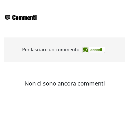
💬 Commenti