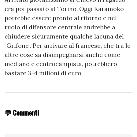
era poi passato al Torino. Oggi Karamoko
potrebbe essere pronto al ritorno e nel
ruolo di difensore centrale andrebbe a
chiudere sicuramente qualche lacuna del
"Grifone". Per arrivare al francese, che tra le
altre cose sa disimpegnarsi anche come
mediano e centrocampista, potrebbero
bastare 3-4 milioni di euro.
💬 Commenti