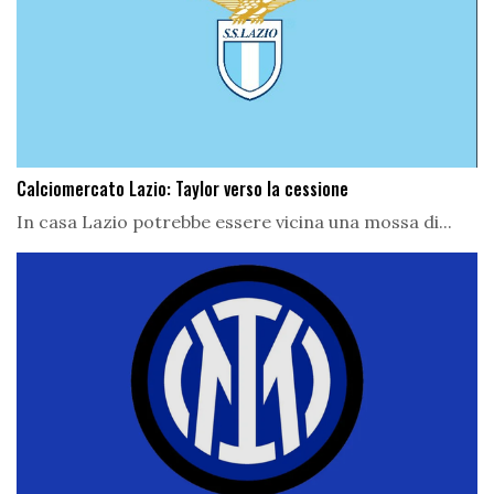
Calciomercato Lazio: Taylor verso la cessione
In casa Lazio potrebbe essere vicina una mossa di...