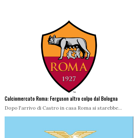
Calciomercato Roma: Ferguson altro colpo dal Bologna
Dopo l'arrivo di Castro in casa Roma si starebbe...