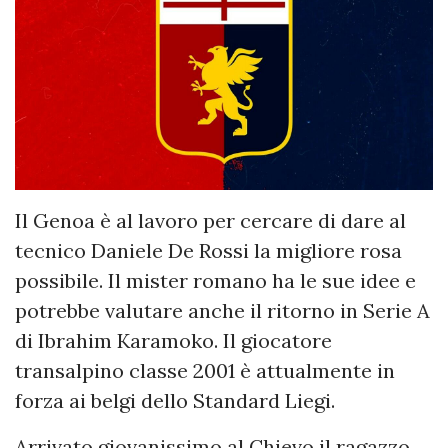
Il Genoa è al lavoro per cercare di dare al
tecnico Daniele De Rossi la migliore rosa
possibile. Il mister romano ha le sue idee e
potrebbe valutare anche il ritorno in Serie A
di Ibrahim Karamoko. Il giocatore
transalpino classe 2001 è attualmente in
forza ai belgi dello Standard Liegi.
Arrivato giovanissimo al Chievo il ragazzo