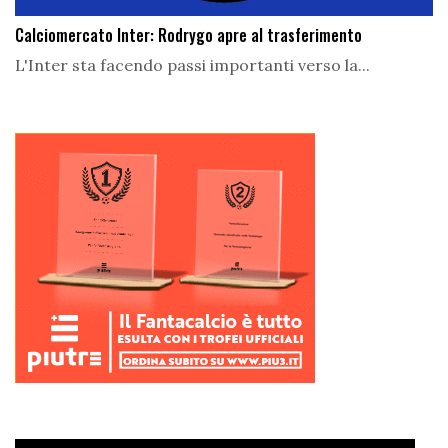
Calciomercato Inter: Rodrygo apre al trasferimento
L'Inter sta facendo passi importanti verso la...