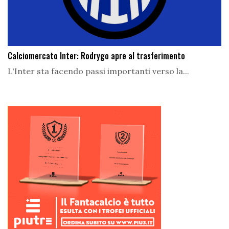
Calciomercato Inter: Rodrygo apre al trasferimento
L'Inter sta facendo passi importanti verso la...