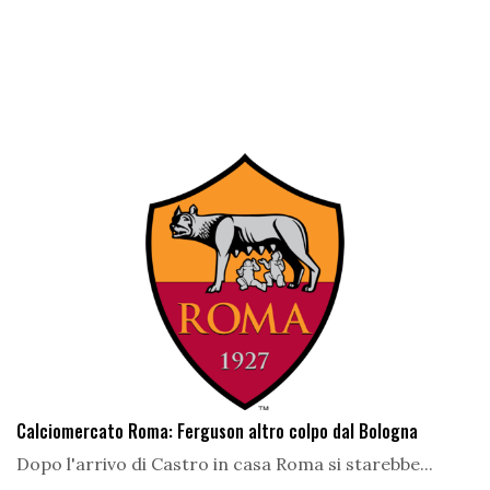
Calciomercato Roma: Ferguson altro colpo dal Bologna
Dopo l'arrivo di Castro in casa Roma si starebbe...