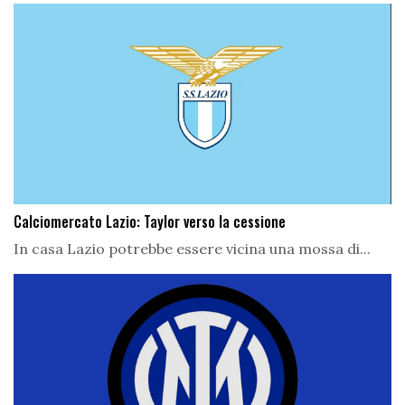
Calciomercato Lazio: Taylor verso la cessione
In casa Lazio potrebbe essere vicina una mossa di...