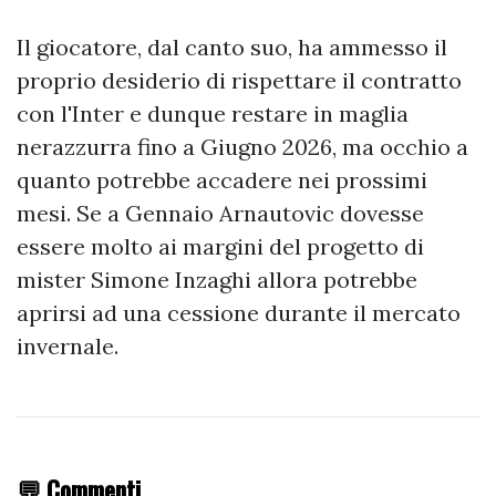
Il giocatore, dal canto suo, ha ammesso il
proprio desiderio di rispettare il contratto
con l'Inter e dunque restare in maglia
nerazzurra fino a Giugno 2026, ma occhio a
quanto potrebbe accadere nei prossimi
mesi. Se a Gennaio Arnautovic dovesse
essere molto ai margini del progetto di
mister Simone Inzaghi allora potrebbe
aprirsi ad una cessione durante il mercato
invernale.
💬 Commenti