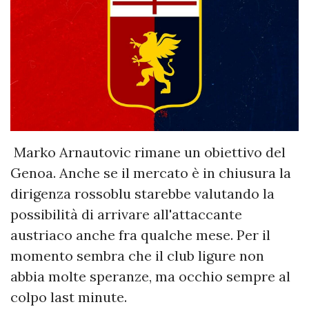
Marko Arnautovic rimane un obiettivo del
Genoa. Anche se il mercato è in chiusura la
dirigenza rossoblu starebbe valutando la
possibilità di arrivare all'attaccante
austriaco anche fra qualche mese. Per il
momento sembra che il club ligure non
abbia molte speranze, ma occhio sempre al
colpo last minute.