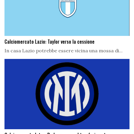
Calciomercato Lazio: Taylor verso la cessione
In casa Lazio potrebbe essere vicina una mossa di...