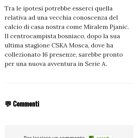
Tra le ipotesi potrebbe esserci quella
relativa ad una vecchia conoscenza del
calcio di casa nostra come Miralem Pjanic.
Il centrocampista bosniaco, dopo la sua
ultima stagione CSKA Mosca, dove ha
collezionato 16 presenze, sarebbe pronto
per una nuova avventura in Serie A.
💬 Commenti