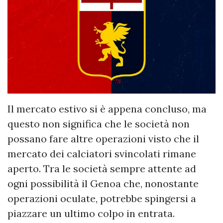
Il mercato estivo si è appena concluso, ma
questo non significa che le società non
possano fare altre operazioni visto che il
mercato dei calciatori svincolati rimane
aperto. Tra le società sempre attente ad
ogni possibilità il Genoa che, nonostante
operazioni oculate, potrebbe spingersi a
piazzare un ultimo colpo in entrata.