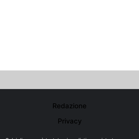
Redazione
Privacy